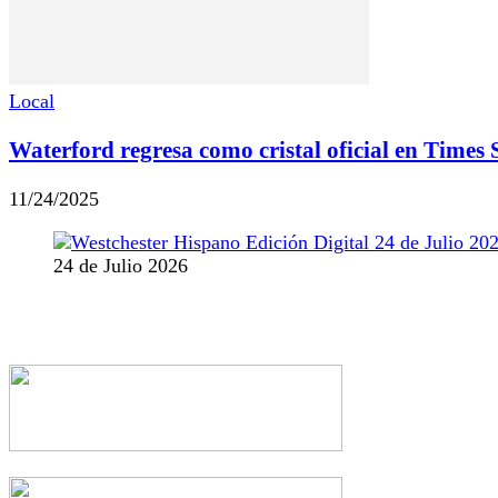
Local
Waterford regresa como cristal oficial en Times
11/24/2025
24 de Julio 2026