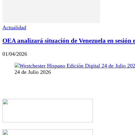
Actualidad
OEA analizará situación de Venezuela en sesión 
01/04/2026
24 de Julio 2026