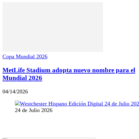
Copa Mundial 2026
MetLife Stadium adopta nuevo nombre para el
Mundial 2026
04/14/2026
24 de Julio 2026