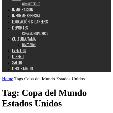
CONNECTICUT
INMIGRACIÓN
INFORME ESPECIAL
EDUCACIÓN & CAREERS
DEPORTES
COPA MUNDIAL 2026
CULTURA/FAMA
DIVERSIÓN
EVENTOS
DINERO
SALUD
DEGUSTANDO
Home
Tags
Copa del Mundo Estados Unidos
Tag: Copa del Mundo
Estados Unidos