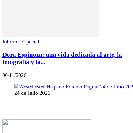
Informe Especial
Dora Espinoza: una vida dedicada al arte, la
fotografía y la...
06/11/2026
24 de Julio 2026