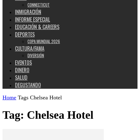
CONNECTICUT
INMIGRACIÓN
INFORME ESPECIAL
EDUCACIÓN & CAREERS
DEPORTES
COPA MUNDIAL 2026
CULTURA/FAMA
DIVERSIÓN
EVENTOS
DINERO
SALUD
DEGUSTANDO
Home
Tags
Chelsea Hotel
Tag: Chelsea Hotel