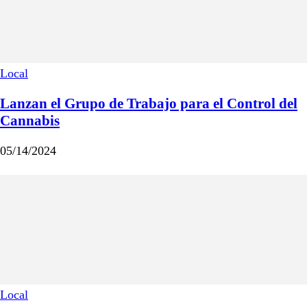
Local
Lanzan el Grupo de Trabajo para el Control del
Cannabis
05/14/2024
Local