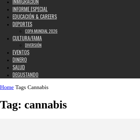
INMIGRACIÓN
INFORME ESPECIAL
EDUCACIÓN & CAREERS
DEPORTES
COPA MUNDIAL 2026
CULTURA/FAMA
DIVERSIÓN
EVENTOS
DINERO
SALUD
DEGUSTANDO
Home
Tags
Cannabis
Tag: cannabis