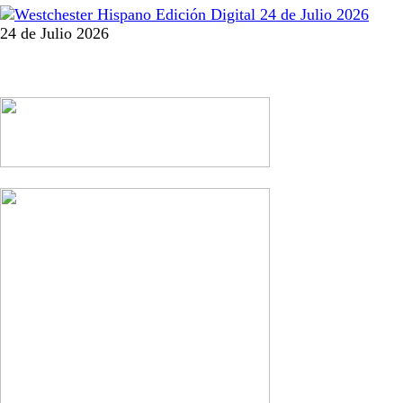
24 de Julio 2026