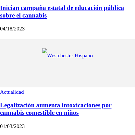
Inician campaña estatal de educación pública
sobre el cannabis
04/18/2023
Actualidad
Legalización aumenta intoxicaciones por
cannabis comestible en niños
01/03/2023