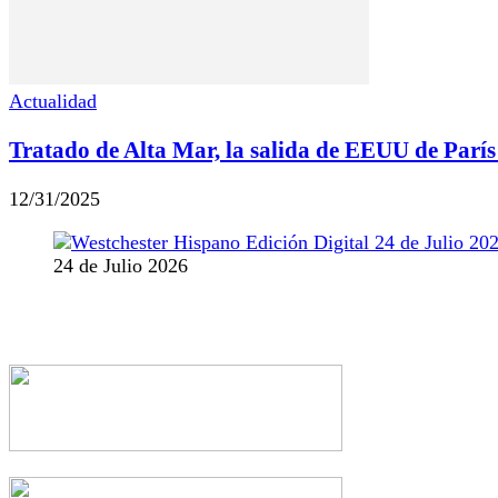
Actualidad
Tratado de Alta Mar, la salida de EEUU de París 
12/31/2025
24 de Julio 2026