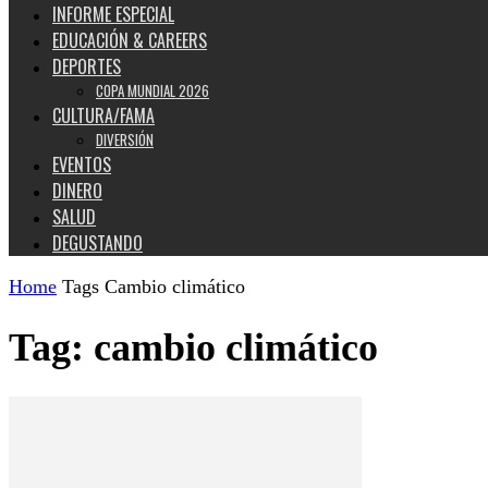
INFORME ESPECIAL
EDUCACIÓN & CAREERS
DEPORTES
COPA MUNDIAL 2026
CULTURA/FAMA
DIVERSIÓN
EVENTOS
DINERO
SALUD
DEGUSTANDO
Home
Tags
Cambio climático
Tag: cambio climático