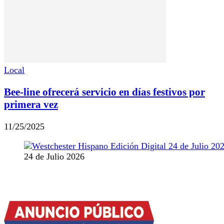
Local
Bee-line ofrecerá servicio en días festivos por
primera vez
11/25/2025
24 de Julio 2026