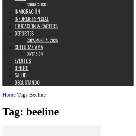
CONNECTICUT
INMIGRACIÓN
INFORME ESPECIAL
EDUCACIÓN & CAREERS
DEPORTES
COPA MUNDIAL 2026
CULTURA/FAMA
DIVERSIÓN
EVENTOS
DINERO
SALUD
DEGUSTANDO
Home
Tags
Beeline
Tag: beeline