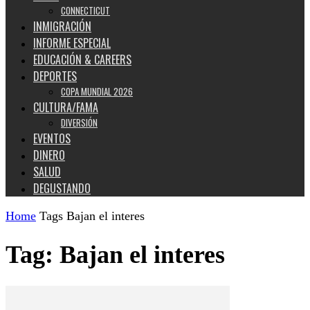
CONNECTICUT
INMIGRACIÓN
INFORME ESPECIAL
EDUCACIÓN & CAREERS
DEPORTES
COPA MUNDIAL 2026
CULTURA/FAMA
DIVERSIÓN
EVENTOS
DINERO
SALUD
DEGUSTANDO
Home
Tags
Bajan el interes
Tag: Bajan el interes