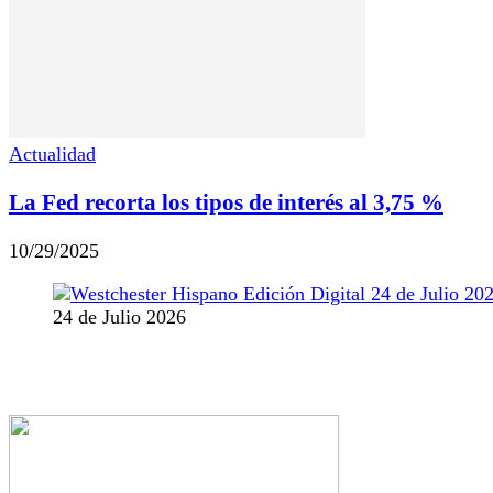
Actualidad
La Fed recorta los tipos de interés al 3,75 %
10/29/2025
24 de Julio 2026