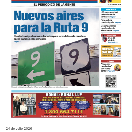
24 de Julio 2026