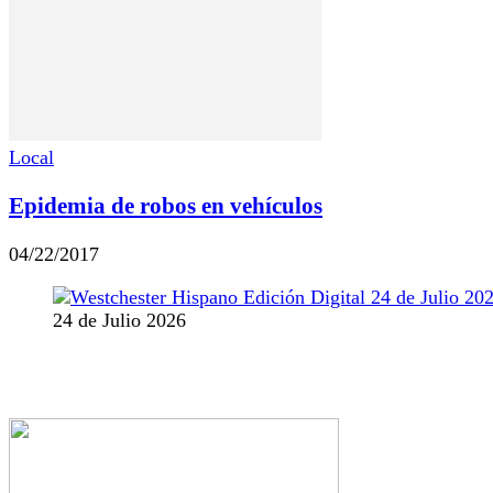
Local
Epidemia de robos en vehículos
04/22/2017
24 de Julio 2026