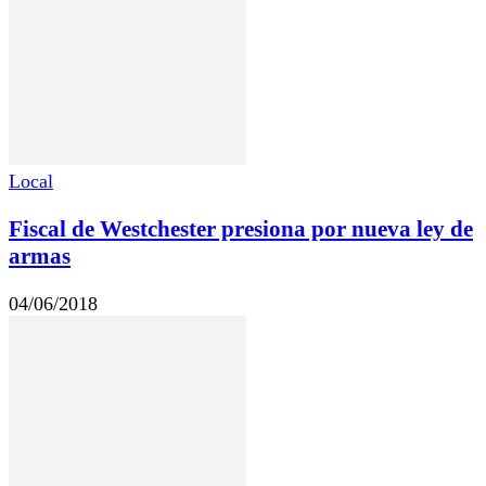
Local
Fiscal de Westchester presiona por nueva ley de
armas
04/06/2018