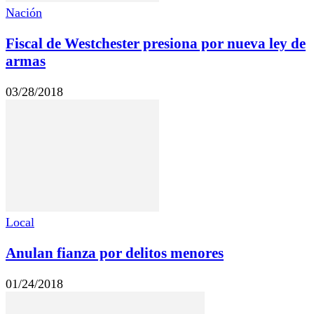
Nación
Fiscal de Westchester presiona por nueva ley de
armas
03/28/2018
Local
Anulan fianza por delitos menores
01/24/2018