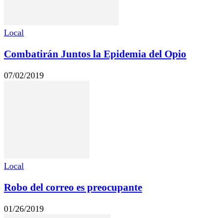
Local
Combatirán Juntos la Epidemia del Opio
07/02/2019
Local
Robo del correo es preocupante
01/26/2019