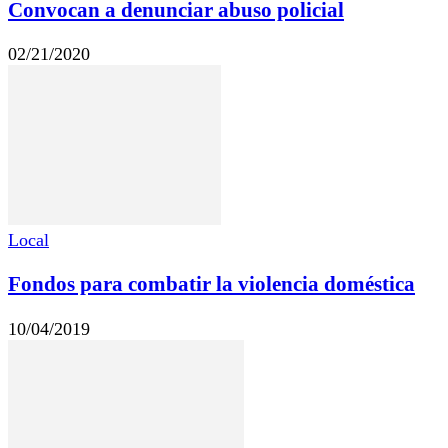
Convocan a denunciar abuso policial
02/21/2020
Local
Fondos para combatir la violencia doméstica
10/04/2019