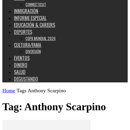
CONNECTICUT
INMIGRACIÓN
INFORME ESPECIAL
EDUCACIÓN & CAREERS
DEPORTES
COPA MUNDIAL 2026
CULTURA/FAMA
DIVERSIÓN
EVENTOS
DINERO
SALUD
DEGUSTANDO
Home
Tags
Anthony Scarpino
Tag: Anthony Scarpino