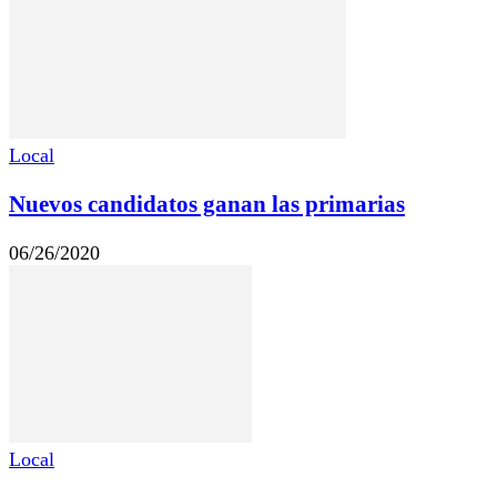
Local
Nuevos candidatos ganan las primarias
06/26/2020
Local