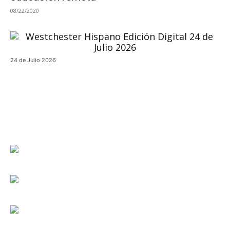
08/22/2020
24 de Julio 2026