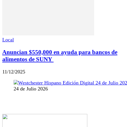
Local
Anuncian $550,000 en ayuda para bancos de
alimentos de SUNY
11/12/2025
24 de Julio 2026