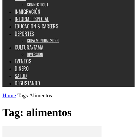
CONNECTICUT
INMIGRACIÓN
INFORME ESPECIAL
EDUCACIÓN & CAREERS
DEPORTES
COPA MUNDIAL 2026
CULTURA/FAMA
DIVERSIÓN
EVENTOS
DINERO
SALUD
DEGUSTANDO
Home
Tags
Alimentos
Tag: alimentos