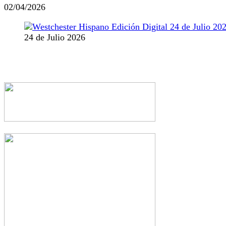
02/04/2026
24 de Julio 2026