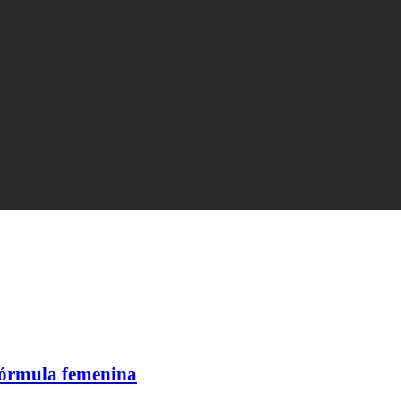
fórmula femenina