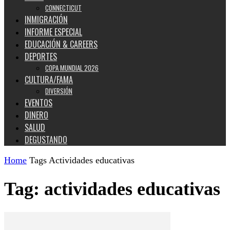
CONNECTICUT
INMIGRACIÓN
INFORME ESPECIAL
EDUCACIÓN & CAREERS
DEPORTES
COPA MUNDIAL 2026
CULTURA/FAMA
DIVERSIÓN
EVENTOS
DINERO
SALUD
DEGUSTANDO
Home
Tags
Actividades educativas
Tag: actividades educativas