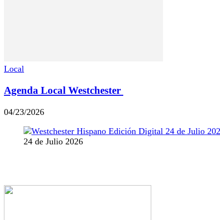
Local
Agenda Local Westchester
04/23/2026
24 de Julio 2026