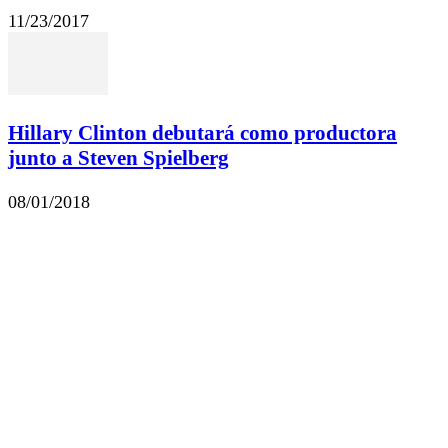
11/23/2017
Hillary Clinton debutará como productora
junto a Steven Spielberg
08/01/2018