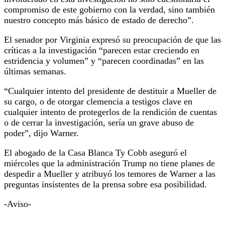
compromiso de este gobierno con la verdad, sino también
nuestro concepto más básico de estado de derecho”.
El senador por Virginia expresó su preocupación de que las
críticas a la investigación “parecen estar creciendo en
estridencia y volumen” y “parecen coordinadas” en las
últimas semanas.
“Cualquier intento del presidente de destituir a Mueller de
su cargo, o de otorgar clemencia a testigos clave en
cualquier intento de protegerlos de la rendición de cuentas
o de cerrar la investigación, sería un grave abuso de
poder”, dijo Warner.
El abogado de la Casa Blanca Ty Cobb aseguró el
miércoles que la administración Trump no tiene planes de
despedir a Mueller y atribuyó los temores de Warner a las
preguntas insistentes de la prensa sobre esa posibilidad.
-Aviso-