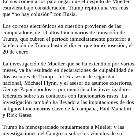
En sus comentarios para negar que el despido de Mueller
estuviera bajo consideración, Trump repitió una vez más
que “no hay colusión” con Rusia.
Los correos electrónicos en cuestión provienen de las
computadoras de 13 altos funcionarios de transición de
Trump, que cubren el período inmediatamente posterior a
la elección de Trump hasta el día en que tomó posesión, el
20 de enero.
La investigación de Mueller que se ha extendido por varios
meses, ya ha resultado en declaraciones de culpabilidad de
dos asesores de Trump— el ex asesor de seguridad
nacional, Michael Flynn, y el asesor de asuntos exteriores,
George Papadopoulos— por mentirle a los investigadores
federales sobre sus contactos con funcionarios rusos. La
investigación también ha llevado a las imputaciones de dos
antiguos funcionarios clave de la campaña, Paul Manafort
y Rick Gates.
Trump ha menospreciado regularmente a Mueller y las
investigaciones del Congreso sobre los vínculos de su