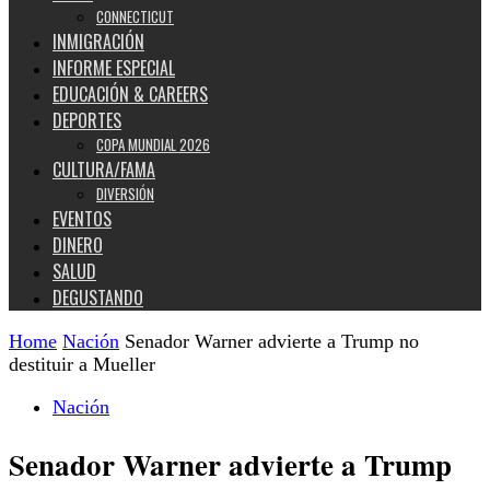
CONNECTICUT
INMIGRACIÓN
INFORME ESPECIAL
EDUCACIÓN & CAREERS
DEPORTES
COPA MUNDIAL 2026
CULTURA/FAMA
DIVERSIÓN
EVENTOS
DINERO
SALUD
DEGUSTANDO
Home
Nación
Senador Warner advierte a Trump no
destituir a Mueller
Nación
Senador Warner advierte a Trump