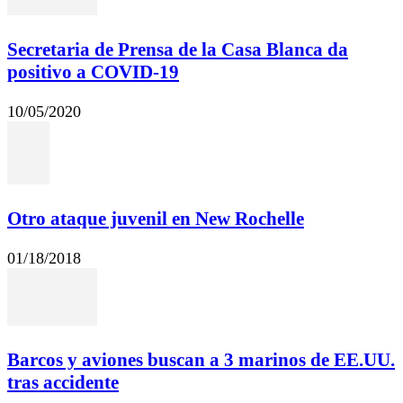
Secretaria de Prensa de la Casa Blanca da
positivo a COVID-19
10/05/2020
Otro ataque juvenil en New Rochelle
01/18/2018
Barcos y aviones buscan a 3 marinos de EE.UU.
tras accidente