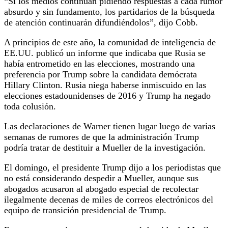
“Si los medios continúan pidiendo respuestas a cada rumor
absurdo y sin fundamento, los partidarios de la búsqueda
de atención continuarán difundiéndolos”, dijo Cobb.
A principios de este año, la comunidad de inteligencia de
EE.UU. publicó un informe que indicaba que Rusia se
había entrometido en las elecciones, mostrando una
preferencia por Trump sobre la candidata demócrata
Hillary Clinton. Rusia niega haberse inmiscuido en las
elecciones estadounidenses de 2016 y Trump ha negado
toda colusión.
Las declaraciones de Warner tienen lugar luego de varias
semanas de rumores de que la administración Trump
podría tratar de destituir a Mueller de la investigación.
El domingo, el presidente Trump dijo a los periodistas que
no está considerando despedir a Mueller, aunque sus
abogados acusaron al abogado especial de recolectar
ilegalmente decenas de miles de correos electrónicos del
equipo de transición presidencial de Trump.