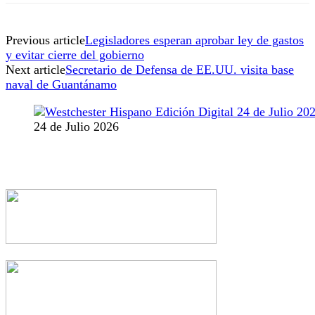
Previous article
Legisladores esperan aprobar ley de gastos
y evitar cierre del gobierno
Next article
Secretario de Defensa de EE.UU. visita base
naval de Guantánamo
24 de Julio 2026