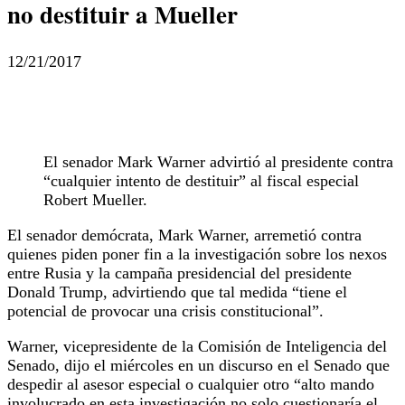
no destituir a Mueller
12/21/2017
El senador Mark Warner advirtió al presidente contra
“cualquier intento de destituir” al fiscal especial
Robert Mueller.
El senador demócrata, Mark Warner, arremetió contra
quienes piden poner fin a la investigación sobre los nexos
entre Rusia y la campaña presidencial del presidente
Donald Trump, advirtiendo que tal medida “tiene el
potencial de provocar una crisis constitucional”.
Warner, vicepresidente de la Comisión de Inteligencia del
Senado, dijo el miércoles en un discurso en el Senado que
despedir al asesor especial o cualquier otro “alto mando
involucrado en esta investigación no solo cuestionaría el