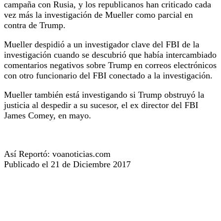
campaña con Rusia, y los republicanos han criticado cada
vez más la investigación de Mueller como parcial en
contra de Trump.
Mueller despidió a un investigador clave del FBI de la
investigación cuando se descubrió que había intercambiado
comentarios negativos sobre Trump en correos electrónicos
con otro funcionario del FBI conectado a la investigación.
Mueller también está investigando si Trump obstruyó la
justicia al despedir a su sucesor, el ex director del FBI
James Comey, en mayo.
Así Reportó: voanoticias.com
Publicado el 21 de Diciembre 2017