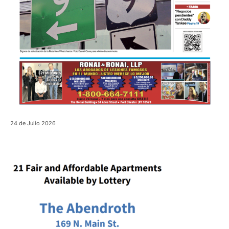
24 de Julio 2026