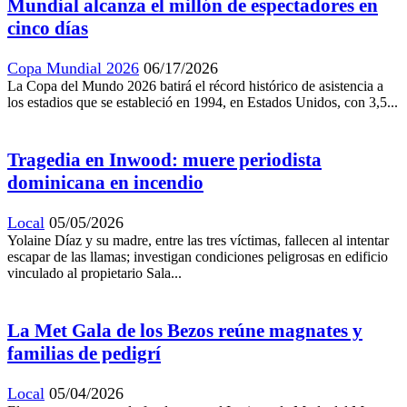
Mundial alcanza el millón de espectadores en
cinco días
Copa Mundial 2026
06/17/2026
La Copa del Mundo 2026 batirá el récord histórico de asistencia a
los estadios que se estableció en 1994, en Estados Unidos, con 3,5...
Tragedia en Inwood: muere periodista
dominicana en incendio
Local
05/05/2026
Yolaine Díaz y su madre, entre las tres víctimas, fallecen al intentar
escapar de las llamas; investigan condiciones peligrosas en edificio
vinculado al propietario Sala...
La Met Gala de los Bezos reúne magnates y
familias de pedigrí
Local
05/04/2026