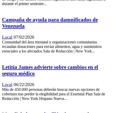
durante el primer semestre...
Campaña de ayuda para damnificados de
Venezuela
Local
07/02/2026
Comunidad del área triestatal y organizaciones comunitarias
recaudan donaciones para enviar alimentos, agua y suministros
esenciales a los afectados Sala de Redacción | New York...
Letitia James advierte sobre cambios en el
seguro médico
Local
06/22/2026
Más de 450.000 personas deberán buscar nuevas opciones de
cobertura tras perder la elegibilidad para el Essential Plan Sala de
Redacción | New York Hispano Nueva...