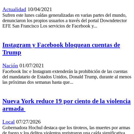
Actualidad
10/04/2021
Sufren este lunes caídas generalizadas en varias partes del mundo,
denunciaron los propios usuarios a través del portal Downdetector
EFE San Francisco Los servicios de Facebook y...
Instagram y Facebook bloquean cuentas de
Trump
Nación
01/07/2021
Facebook Inc e Instagram extenderán la prohibición de las cuentas
del mandatario de Estados Unidos, Donald Trump, durante al menos
las próximas dos semanas hasta que...
Nueva York reduce 19 por ciento de la violencia
armada
Local
07/27/2026
Gobernadora Hochul destaca que los tiroteos, las muertes por armas
de fuego y los delitos violentos registraron una caída significativa