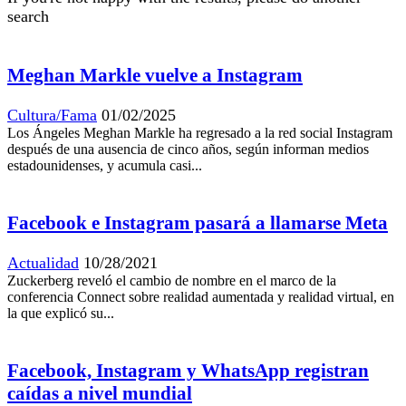
search
Meghan Markle vuelve a Instagram
Cultura/Fama
01/02/2025
Los Ángeles Meghan Markle ha regresado a la red social Instagram
después de una ausencia de cinco años, según informan medios
estadounidenses, y acumula casi...
Facebook e Instagram pasará a llamarse Meta
Actualidad
10/28/2021
Zuckerberg reveló el cambio de nombre en el marco de la
conferencia Connect sobre realidad aumentada y realidad virtual, en
la que explicó su...
Facebook, Instagram y WhatsApp registran
caídas a nivel mundial