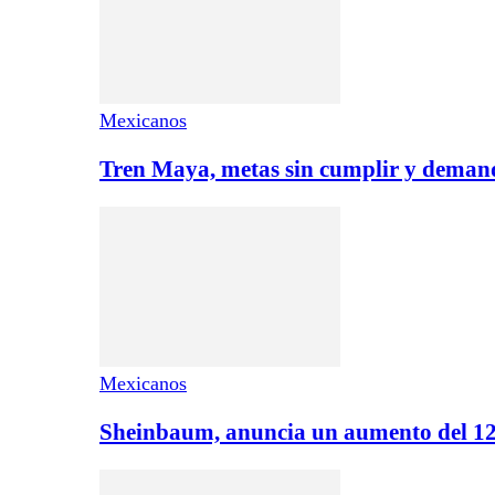
Mexicanos
Tren Maya, metas sin cumplir y demand
Mexicanos
Sheinbaum, anuncia un aumento del 12