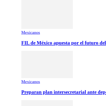
Mexicanos
FIL de México apuesta por el futuro de
Mexicanos
Preparan plan intersecretarial ante de