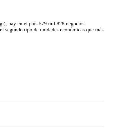
gi), hay en el país 579 mil 828 negocios
n el segundo tipo de unidades económicas que más