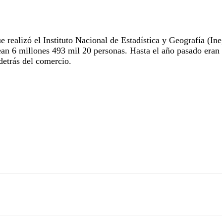
ealizó el Instituto Nacional de Estadística y Geografía (Ine
ean 6 millones 493 mil 20 personas. Hasta el año pasado era
detrás del comercio.