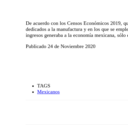
De acuerdo con los Censos Económicos 2019, que r
dedicados a la manufactura y en los que se empl
ingresos generaba a la economía mexicana, sólo 
Publicado 24 de Noviembre 2020
TAGS
Mexicanos