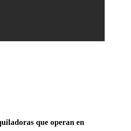
aquiladoras que operan en