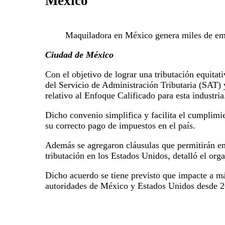
México
Maquiladora en México genera miles de em
Ciudad de México
Con el objetivo de lograr una tributación equita
del Servicio de Administración Tributaria (SAT) 
relativo al Enfoque Calificado para esta industria
Dicho convenio simplifica y facilita el cumplim
su correcto pago de impuestos en el país.
Además se agregaron cláusulas que permitirán emi
tributación en los Estados Unidos, detalló el o
Dicho acuerdo se tiene previsto que impacte a más
autoridades de México y Estados Unidos desde 2