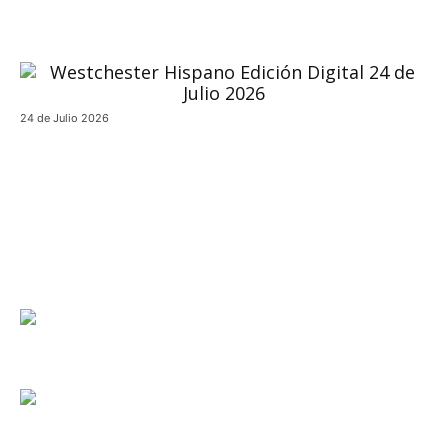
24 de Julio 2026