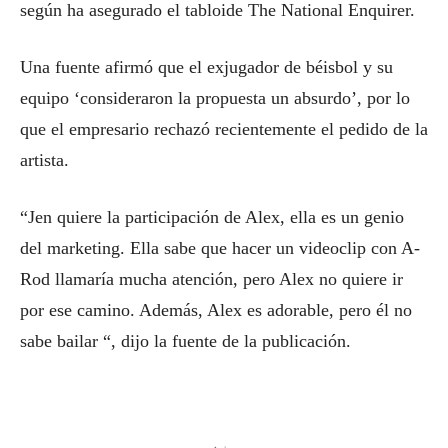
según ha asegurado el tabloide The National Enquirer.
Una fuente afirmó que el exjugador de béisbol y su
equipo ‘consideraron la propuesta un absurdo’, por lo
que el empresario rechazó recientemente el pedido de la
artista.
“Jen quiere la participación de Alex, ella es un genio
del marketing. Ella sabe que hacer un videoclip con A-
Rod llamaría mucha atención, pero Alex no quiere ir
por ese camino. Además, Alex es adorable, pero él no
sabe bailar “, dijo la fuente de la publicación.