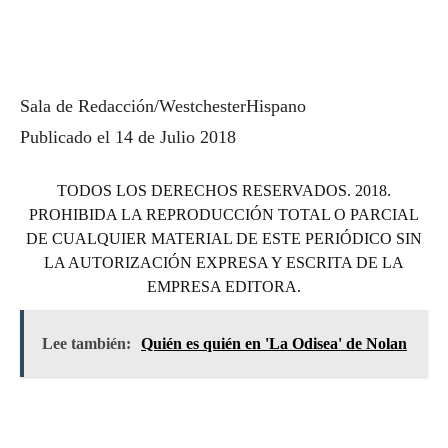
Sala de Redacción/WestchesterHispano
Publicado el 14 de Julio 2018
TODOS LOS DERECHOS RESERVADOS. 2018.
PROHIBIDA LA REPRODUCCIÓN TOTAL O PARCIAL
DE CUALQUIER MATERIAL DE ESTE PERIÓDICO SIN
LA AUTORIZACIÓN EXPRESA Y ESCRITA DE LA
EMPRESA EDITORA.
Lee también:
Quién es quién en 'La Odisea' de Nolan