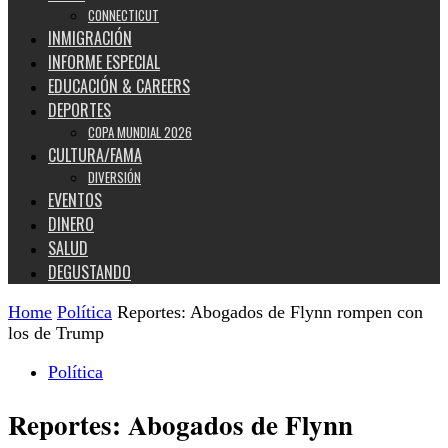
CONNECTICUT
INMIGRACIÓN
INFORME ESPECIAL
EDUCACIÓN & CAREERS
DEPORTES
COPA MUNDIAL 2026
CULTURA/FAMA
DIVERSIÓN
EVENTOS
DINERO
SALUD
DEGUSTANDO
Home
Política
Reportes: Abogados de Flynn rompen con
los de Trump
Política
Reportes: Abogados de Flynn