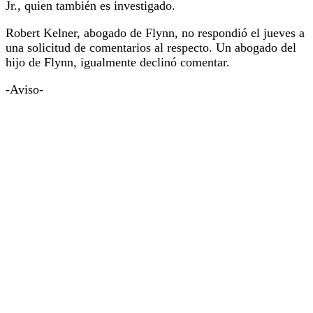
Jr., quien también es investigado.
Robert Kelner, abogado de Flynn, no respondió el jueves a
una solicitud de comentarios al respecto.
Un abogado del
hijo de Flynn, igualmente declinó comentar.
-Aviso-