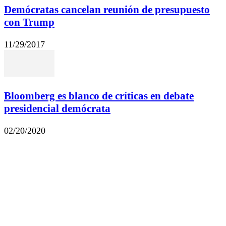
Demócratas cancelan reunión de presupuesto
con Trump
11/29/2017
Bloomberg es blanco de críticas en debate
presidencial demócrata
02/20/2020