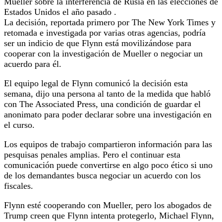
Mueller sobre la interferencia de Rusia en las elecciones de
Estados Unidos el año pasado .
La decisión, reportada primero por The New York Times y
retomada e investigada por varias otras agencias, podría
ser un indicio de que Flynn está movilizándose para
cooperar con la investigación de Mueller o negociar un
acuerdo para él.
El equipo legal de Flynn comunicó la decisión esta
semana, dijo una persona al tanto de la medida que habló
con The Associated Press, una condición de guardar el
anonimato para poder declarar sobre una investigación en
el curso.
Los equipos de trabajo compartieron información para las
pesquisas penales amplias.
Pero el continuar esta
comunicación puede convertirse en algo poco ético si uno
de los demandantes busca negociar un acuerdo con los
fiscales.
Flynn esté cooperando con Mueller, pero los abogados de
Trump creen que Flynn intenta protegerlo, Michael Flynn,