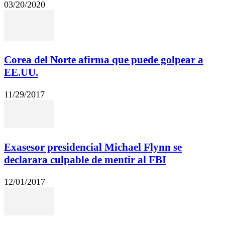
03/20/2020
Corea del Norte afirma que puede golpear a
EE.UU.
11/29/2017
Exasesor presidencial Michael Flynn se
declarara culpable de mentir al FBI
12/01/2017