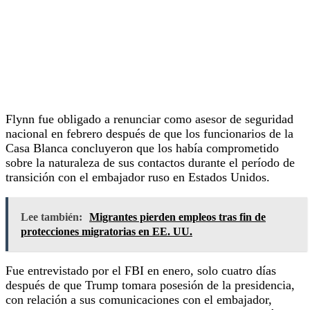
Flynn fue obligado a renunciar como asesor de seguridad
nacional en febrero después de que los funcionarios de la
Casa Blanca concluyeron que los había comprometido
sobre la naturaleza de sus contactos durante el período de
transición con el embajador ruso en Estados Unidos.
Lee también:
Migrantes pierden empleos tras fin de
protecciones migratorias en EE. UU.
Fue entrevistado por el FBI en enero, solo cuatro días
después de que Trump tomara posesión de la presidencia,
con relación a sus comunicaciones con el embajador,