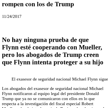
rompen con los de Trump
11/24/2017
No hay ninguna prueba de que
Flynn esté cooperando con Mueller,
pero los abogados de Trump creen
que Flynn intenta proteger a su hijo
El exasesor de seguridad nacional Michael Flynn sigue
Los abogados del exasesor de seguridad nacional Michael
Flynn notificaron al equipo legal del presidente Donald
Trump que ya no se comunicaron con ellos en lo que
respecta a la investigación del fiscal especial Robert