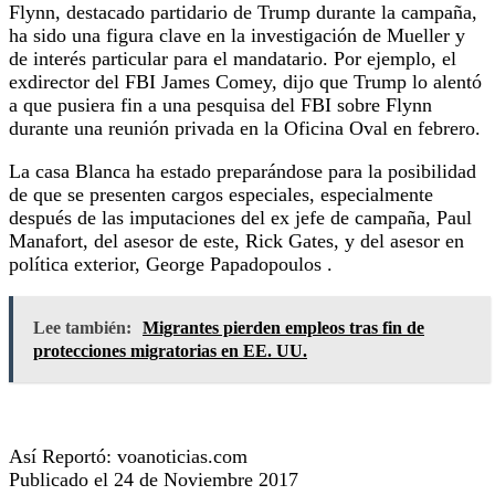
Flynn, destacado partidario de Trump durante la campaña,
ha sido una figura clave en la investigación de Mueller y
de interés particular para el mandatario.
Por ejemplo, el
exdirector del FBI James Comey, dijo que Trump lo alentó
a que pusiera fin a una pesquisa del FBI sobre Flynn
durante una reunión privada en la Oficina Oval en febrero.
La casa Blanca ha estado preparándose para la posibilidad
de que se presenten cargos especiales, especialmente
después de las imputaciones del ex jefe de campaña, Paul
Manafort, del asesor de este, Rick Gates, y del asesor en
política exterior, George Papadopoulos .
Lee también:
Migrantes pierden empleos tras fin de
protecciones migratorias en EE. UU.
Así Reportó: voanoticias.com
Publicado el 24 de Noviembre 2017