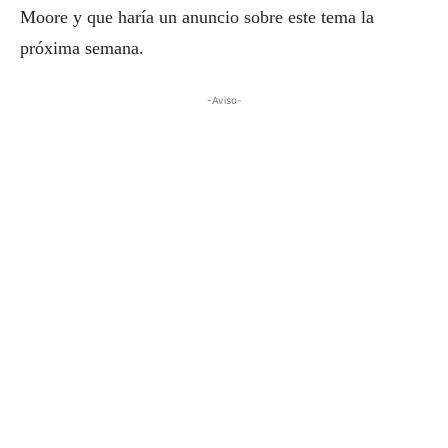
Moore y que haría un anuncio sobre este tema la
próxima semana.
-Aviso-