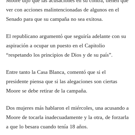
Moore dijo que las acusaciones en su contra, tienen que
ver con acciones malintencionadas de algunos en el
Senado para que su campaña no sea exitosa.
El republicano argumentó que seguiría adelante con su
aspiración a ocupar un puesto en el Capitolio
“respetando los principios de Dios y de su país”.
Entre tanto la Casa Blanca, comentó que si el
presidente piensa que si las alegaciones son ciertas
Moore se debe retirar de la campaña.
Dos mujeres más hablaron el miércoles, una acusando a
Moore de tocarla inadecuadamente y la otra, de forzarla
a que lo besara cuando tenía 18 años.