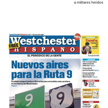
a militares heridos