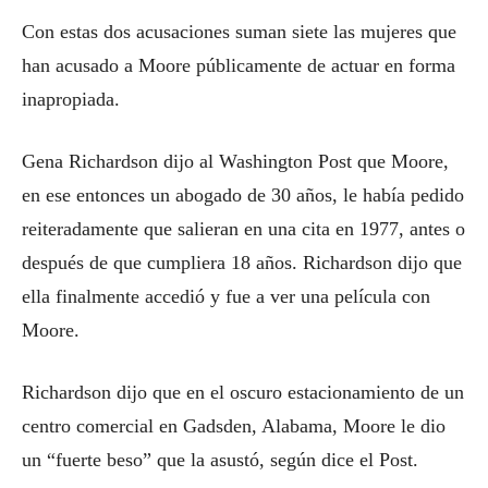
Con estas dos acusaciones suman siete las mujeres que
han acusado a Moore públicamente de actuar en forma
inapropiada.
Gena Richardson dijo al Washington Post que Moore,
en ese entonces un abogado de 30 años, le había pedido
reiteradamente que salieran en una cita en 1977, antes o
después de que cumpliera 18 años. Richardson dijo que
ella finalmente accedió y fue a ver una película con
Moore.
Richardson dijo que en el oscuro estacionamiento de un
centro comercial en Gadsden, Alabama, Moore le dio
un “fuerte beso” que la asustó, según dice el Post.