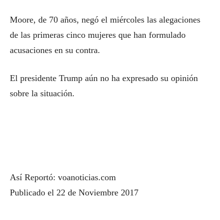
Moore, de 70 años, negó el miércoles las alegaciones
de las primeras cinco mujeres que han formulado
acusaciones en su contra.
El presidente Trump aún no ha expresado su opinión
sobre la situación.
Así Reportó: voanoticias.com
Publicado el 22 de Noviembre 2017