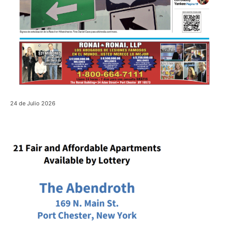
24 de Julio 2026