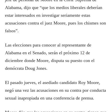
Alabama, dijo que “que los medios liberales deberían
estar interesados en investigar seriamente estas
acusaciones contra el juez Moore, pues los chismes son
falsos”.
Las elecciones para conocer al representante de
Alabama en el Senado, serán el próximo 12 de
diciembre donde Moore, disputa su puesto con el
demócrata Doug Jones.
El pasado jueves, el asediado candidato Roy Moore,
negó una vez las acusaciones en su contra por conducta
sexual inapropiada en una conferencia de prensa.