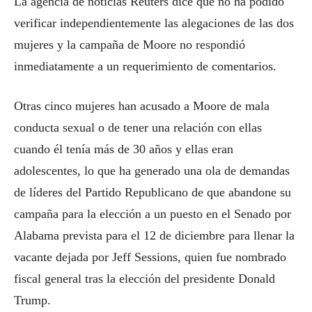
La agencia de noticias Reuters dice que no ha podido
verificar independientemente las alegaciones de las dos
mujeres y la campaña de Moore no respondió
inmediatamente a un requerimiento de comentarios.
Otras cinco mujeres han acusado a Moore de mala
conducta sexual o de tener una relación con ellas
cuando él tenía más de 30 años y ellas eran
adolescentes, lo que ha generado una ola de demandas
de líderes del Partido Republicano de que abandone su
campaña para la elección a un puesto en el Senado por
Alabama prevista para el 12 de diciembre para llenar la
vacante dejada por Jeff Sessions, quien fue nombrado
fiscal general tras la elección del presidente Donald
Trump.