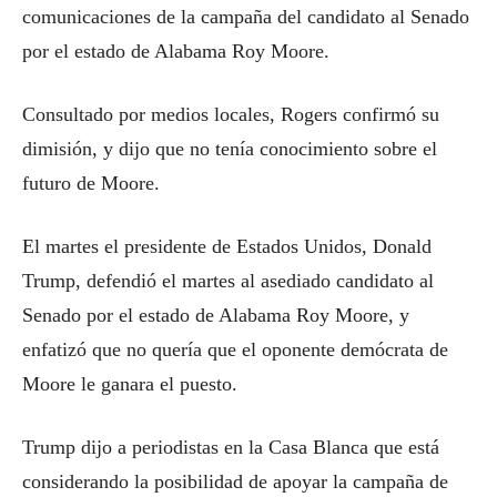
comunicaciones de la campaña del candidato al Senado
por el estado de Alabama Roy Moore.
Consultado por medios locales, Rogers confirmó su
dimisión, y dijo que no tenía conocimiento sobre el
futuro de Moore.
El martes el presidente de Estados Unidos, Donald
Trump, defendió el martes al asediado candidato al
Senado por el estado de Alabama Roy Moore, y
enfatizó que no quería que el oponente demócrata de
Moore le ganara el puesto.
Trump dijo a periodistas en la Casa Blanca que está
considerando la posibilidad de apoyar la campaña de