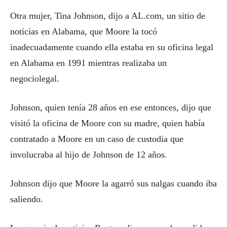
Otra mujer, Tina Johnson, dijo a AL.com, un sitio de
noticias en Alabama, que Moore la tocó
inadecuadamente cuando ella estaba en su oficina legal
en Alabama en 1991 mientras realizaba un
negociolegal.
Johnson, quien tenía 28 años en ese entonces, dijo que
visitó la oficina de Moore con su madre, quien había
contratado a Moore en un caso de custodia que
involucraba al hijo de Johnson de 12 años.
Johnson dijo que Moore la agarró sus nalgas cuando iba
saliendo.