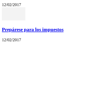
12/02/2017
Prepárese para los impuestos
12/02/2017