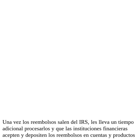
Una vez los reembolsos salen del IRS, les lleva un tiempo
adicional procesarlos y que las instituciones financieras
acepten y depositen los reembolsos en cuentas y productos