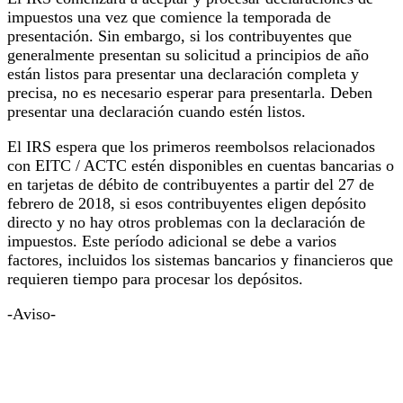
impuestos una vez que comience la temporada de
presentación. Sin embargo, si los contribuyentes que
generalmente presentan su solicitud a principios de año
están listos para presentar una declaración completa y
precisa, no es necesario esperar para presentarla. Deben
presentar una declaración cuando estén listos.
El IRS espera que los primeros reembolsos relacionados
con EITC / ACTC estén disponibles en cuentas bancarias o
en tarjetas de débito de contribuyentes a partir del 27 de
febrero de 2018, si esos contribuyentes eligen depósito
directo y no hay otros problemas con la declaración de
impuestos. Este período adicional se debe a varios
factores, incluidos los sistemas bancarios y financieros que
requieren tiempo para procesar los depósitos.
-Aviso-