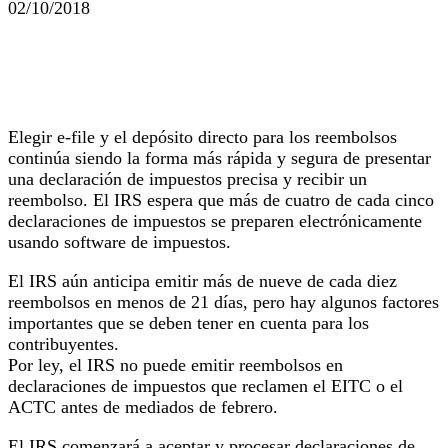
02/10/2018
Elegir e-file y el depósito directo para los reembolsos
continúa siendo la forma más rápida y segura de presentar
una declaración de impuestos precisa y recibir un
reembolso. El IRS espera que más de cuatro de cada cinco
declaraciones de impuestos se preparen electrónicamente
usando software de impuestos.
El IRS aún anticipa emitir más de nueve de cada diez
reembolsos en menos de 21 días, pero hay algunos factores
importantes que se deben tener en cuenta para los
contribuyentes.
Por ley, el IRS no puede emitir reembolsos en
declaraciones de impuestos que reclamen el EITC o el
ACTC antes de mediados de febrero.
El IRS comenzará a aceptar y procesar declaraciones de