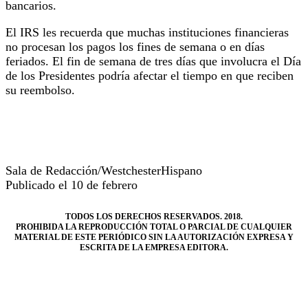
bancarios.
El IRS les recuerda que muchas instituciones financieras
no procesan los pagos los fines de semana o en días
feriados. El fin de semana de tres días que involucra el Día
de los Presidentes podría afectar el tiempo en que reciben
su reembolso.
Sala de Redacción/WestchesterHispano
Publicado el 10 de febrero
TODOS LOS DERECHOS RESERVADOS. 2018.
PROHIBIDA LA REPRODUCCIÓN TOTAL O PARCIAL DE CUALQUIER
MATERIAL DE ESTE PERIÓDICO SIN LA AUTORIZACIÓN EXPRESA Y
ESCRITA DE LA EMPRESA EDITORA.