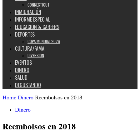
CONNECTICUT
INMIGRACIÓN
INFORME ESPECIAL
EDUCACIÓN & CAREERS
DEPORTES
COPA MUNDIAL 2026
CULTURA/FAMA
DIVERSIÓN
EVENTOS
DINERO
SALUD
DEGUSTANDO
Home
Dinero
Reembolsos en 2018
Dinero
Reembolsos en 2018