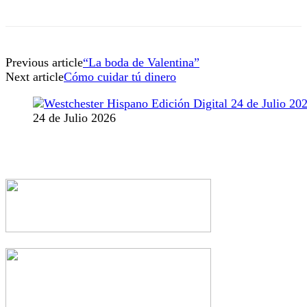
Previous article
“La boda de Valentina”
Next article
Cómo cuidar tú dinero
24 de Julio 2026