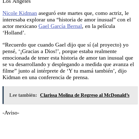
Los Ángeles
Nicole Kidman
aseguró este martes que, como actriz, le
interesaba explorar una “historia de amor inusual” con el
actor mexicano
Gael García Bernal
, en la película
‘Holland’.
“Recuerdo que cuando Gael dijo que sí (al proyecto) yo
pensé, ‘¡Gracias a Dios!’, porque estaba realmente
emocionada de tener esta historia de amor tan inusual que
se va desarrollando y desplegando a medida que avanza el
filme” junto al intérprete de ‘Y tu mamá también’, dijo
Kidman en una conferencia de prensa.
Lee también:
Clarissa Molina de Regreso al McDonald’s
-Aviso-