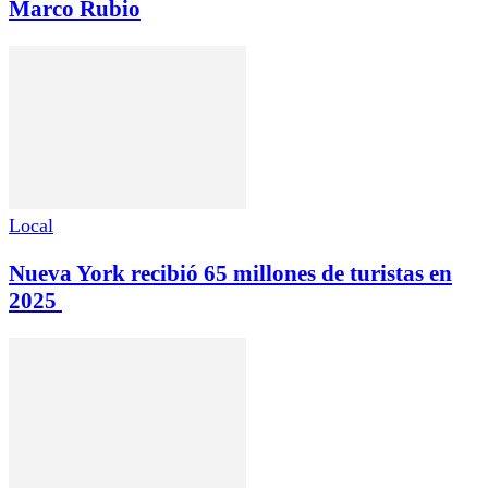
Marco Rubio
Local
Nueva York recibió 65 millones de turistas en
2025