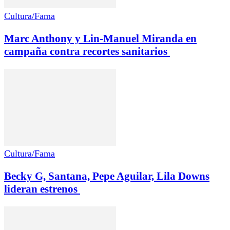
Cultura/Fama
Marc Anthony y Lin-Manuel Miranda en
campaña contra recortes sanitarios
Cultura/Fama
Becky G, Santana, Pepe Aguilar, Lila Downs
lideran estrenos