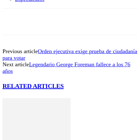
Previous article
Orden ejecutiva exige prueba de ciudadanía
para votar
Next article
Legendario George Foreman fallece a los 76
años
RELATED ARTICLES