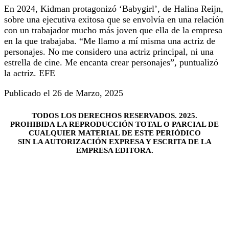
En 2024, Kidman protagonizó ‘Babygirl’, de Halina Reijn,
sobre una ejecutiva exitosa que se envolvía en una relación
con un trabajador mucho más joven que ella de la empresa
en la que trabajaba. “Me llamo a mí misma una actriz de
personajes. No me considero una actriz principal, ni una
estrella de cine. Me encanta crear personajes”, puntualizó
la actriz. EFE
Publicado el 26 de Marzo, 2025
TODOS LOS DERECHOS RESERVADOS. 2025.
PROHIBIDA LA REPRODUCCIÓN TOTAL O PARCIAL DE
CUALQUIER MATERIAL DE ESTE PERIÓDICO
SIN LA AUTORIZACIÓN EXPRESA Y ESCRITA DE LA
EMPRESA EDITORA.