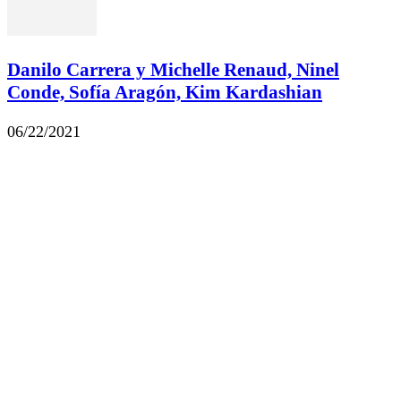
Danilo Carrera y Michelle Renaud, Ninel
Conde, Sofía Aragón, Kim Kardashian
06/22/2021