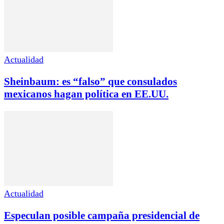
Actualidad
Sheinbaum: es “falso” que consulados
mexicanos hagan política en EE.UU.
Actualidad
Especulan posible campaña presidencial de