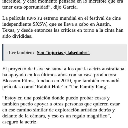
increíble, y cada momento pensaba en lo increíble que era
tener esta oportunidad”, dijo García.
La película tuvo su estreno mundial en el festival de cine
independiente SXSW, que se lleva a cabo en Austin,
Texas, y desde entonces las críticas en torno a la cinta han
sido divididas.
Lee también:
Son "injurias y falsedades"
El proyecto de Cave se suma a los que la actriz australiana
ha apoyado en los últimos años con su casa productora
Blossom Films, fundada en 2010, que también comandó
películas como ‘Rabbit Hole’ o ‘The Family Fang’.
“Estoy en una posición donde puedo probar cosas y
también puedo apoyar a otras personas que quieren estar
en ese camino similar de exploración artística detrás y
delante de la cámara, y eso es un regalo magnífico”,
aseguró la actriz.