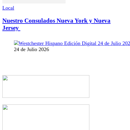
Local
Nuestro Consulados Nueva York y Nueva
Jersey
24 de Julio 2026