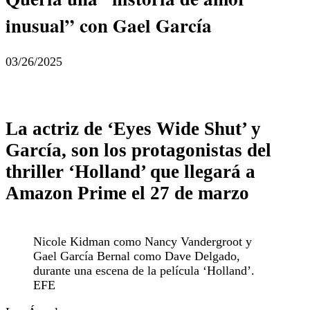
inusual” con Gael García
03/26/2025
La actriz de ‘Eyes Wide Shut’ y
García, son los protagonistas del
thriller ‘Holland’ que llegará a
Amazon Prime el 27 de marzo
Nicole Kidman como Nancy Vandergroot y
Gael García Bernal como Dave Delgado,
durante una escena de la película ‘Holland’.
EFE