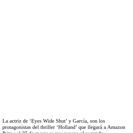
La actriz de ‘Eyes Wide Shut’ y García, son los
protagonistas del thriller ‘Holland’ que llegará a Amazon