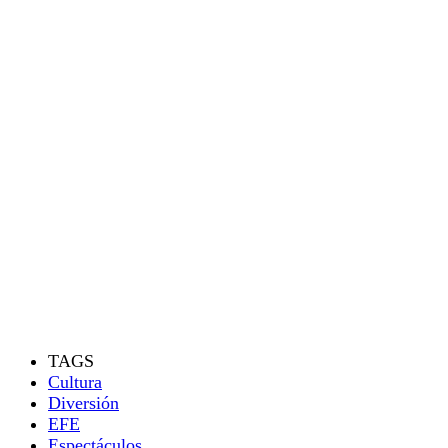
TAGS
Cultura
Diversión
EFE
Espectáculos