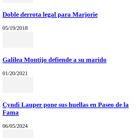
Doble derrota legal para Marjorie
05/19/2018
Galilea Montijo defiende a su marido
01/20/2021
Cyndi Lauper pone sus huellas en Paseo de la
Fama
06/05/2024