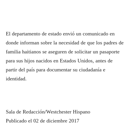
El departamento de estado envió un comunicado en
donde informan sobre la necesidad de que los padres de
familia haitianos se aseguren de solicitar un pasaporte
para sus hijos nacidos en Estados Unidos, antes de
partir del país para documentar su ciudadanía e
identidad.
Sala de Redacción/Westchester Hispano
Publicado el 02 de diciembre 2017