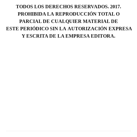
TODOS LOS DERECHOS RESERVADOS. 2017.
PROHIBIDA LA REPRODUCCIÓN TOTAL O
PARCIAL DE CUALQUIER MATERIAL DE
ESTE PERIÓDICO SIN LA AUTORIZACIÓN EXPRESA
Y ESCRITA DE LA EMPRESA EDITORA.