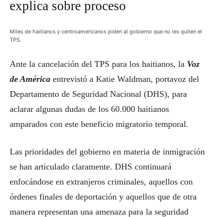
explica sobre proceso
Miles de haitianos y centroamericanos piden al gobierno que no les quiten el
TPS.
Ante la cancelación del TPS para los haitianos, la
Voz
de América
entrevistó a Katie Waldman, portavoz del
Departamento de Seguridad Nacional (DHS), para
aclarar algunas dudas de los 60.000 haitianos
amparados con este beneficio migratorio temporal.
Las prioridades del gobierno en materia de inmigración
se han articulado claramente. DHS continuará
enfocándose en extranjeros criminales, aquellos con
órdenes finales de deportación y aquellos que de otra
manera representan una amenaza para la seguridad