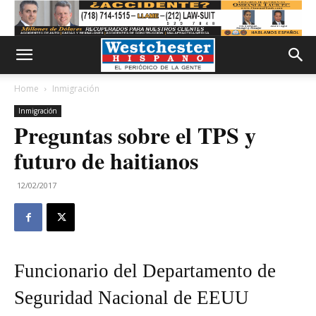
Home
Inmigración
Inmigración
Preguntas sobre el TPS y
futuro de haitianos
12/02/2017
Funcionario del Departamento de
Seguridad Nacional de EEUU