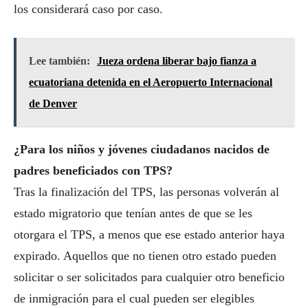
los considerará caso por caso.
Lee también:
Jueza ordena liberar bajo fianza a
ecuatoriana detenida en el Aeropuerto Internacional
de Denver
¿Para los niños y jóvenes ciudadanos nacidos de
padres beneficiados con TPS?
Tras la finalización del TPS, las personas volverán al
estado migratorio que tenían antes de que se les
otorgara el TPS, a menos que ese estado anterior haya
expirado. Aquellos que no tienen otro estado pueden
solicitar o ser solicitados para cualquier otro beneficio
de inmigración para el cual pueden ser elegibles