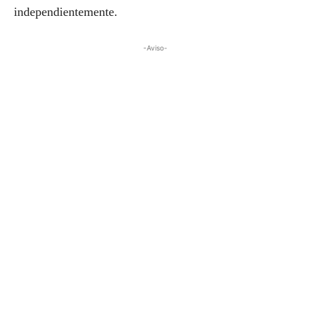
independientemente.
-Aviso-