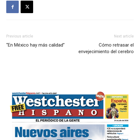
Previous article
Next article
“En México hay más calidad”
Cómo retrasar el
envejecimiento del cerebro