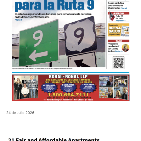
24 de Julio 2026