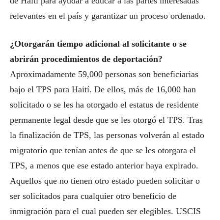
de Haití para ayudar a educar a las partes interesadas
relevantes en el país y garantizar un proceso ordenado.
¿Otorgarán tiempo adicional al solicitante o se
abrirán procedimientos de deportación?
Aproximadamente 59,000 personas son beneficiarias
bajo el TPS para Haití. De ellos, más de 16,000 han
solicitado o se les ha otorgado el estatus de residente
permanente legal desde que se les otorgó el TPS. Tras
la finalización de TPS, las personas volverán al estado
migratorio que tenían antes de que se les otorgara el
TPS, a menos que ese estado anterior haya expirado.
Aquellos que no tienen otro estado pueden solicitar o
ser solicitados para cualquier otro beneficio de
inmigración para el cual pueden ser elegibles. USCIS