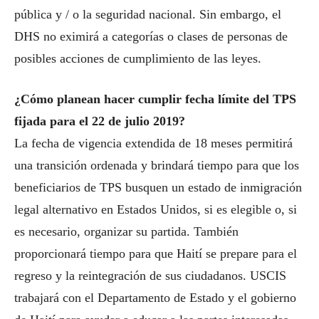
pública y / o la seguridad nacional. Sin embargo, el
DHS no eximirá a categorías o clases de personas de
posibles acciones de cumplimiento de las leyes.
¿Cómo planean hacer cumplir fecha límite del TPS
fijada para el 22 de julio 2019?
La fecha de vigencia extendida de 18 meses permitirá
una transición ordenada y brindará tiempo para que los
beneficiarios de TPS busquen un estado de inmigración
legal alternativo en Estados Unidos, si es elegible o, si
es necesario, organizar su partida. También
proporcionará tiempo para que Haití se prepare para el
regreso y la reintegración de sus ciudadanos. USCIS
trabajará con el Departamento de Estado y el gobierno