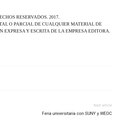
ECHOS RESERVADOS. 2017.
TAL O PARCIAL DE CUALQUIER MATERIAL DE
N EXPRESA Y ESCRITA DE LA EMPRESA EDITORA.
Next article
Feria universitaria con SUNY y WEOC