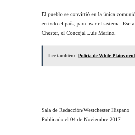
El pueblo se convirtió en la única comuni
en todo el país, para usar el sistema. Ese 
Chester, el Concejal Luis Marino.
Lee también:
Policía de White Plains neut
Sala de Redacción/Westchester Hispano
Publicado el 04 de Noviembre 2017