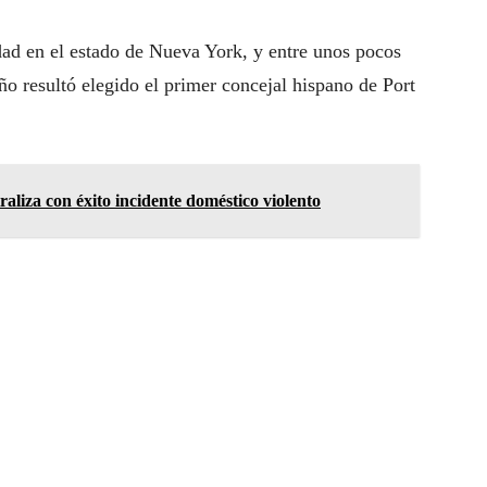
dad en el estado de Nueva York, y entre unos pocos
año resultó elegido el primer concejal hispano de Port
raliza con éxito incidente doméstico violento