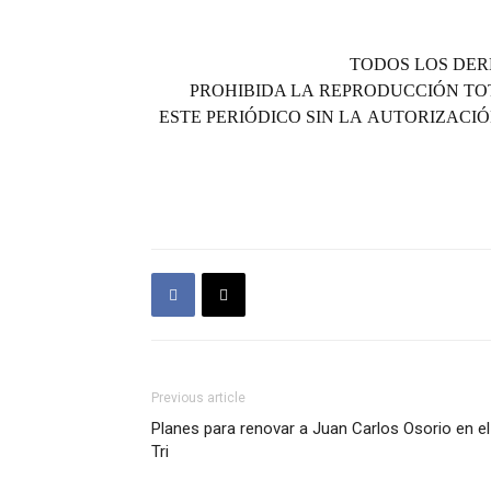
TODOS LOS DER
PROHIBIDA LA REPRODUCCIÓN TO
ESTE PERIÓDICO SIN LA AUTORIZACIÓ
Previous article
Planes para renovar a Juan Carlos Osorio en el
Tri