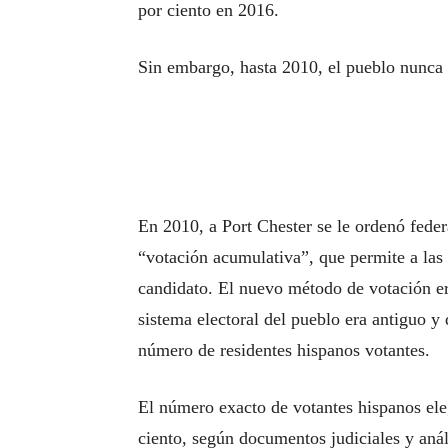
por ciento en 2016.
Sin embargo, hasta 2010, el pueblo nunca 
En 2010, a Port Chester se le ordenó feder
“votación acumulativa”, que permite a las
candidato. El nuevo método de votación er
sistema electoral del pueblo era antiguo y
número de residentes hispanos votantes.
El número exacto de votantes hispanos eleg
ciento, según documentos judiciales y análi