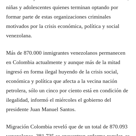
niñas y adolescentes quienes terminan optando por
formar parte de estas organizaciones criminales
motivados por la crisis económica, política y social
venezolana.
Más de 870.000 inmigrantes venezolanos permanecen
en Colombia actualmente y aunque más de la mitad
ingresó en forma ilegal huyendo de la crisis social,
económica y política que afecta a la vecina nación
petrolera, sólo un cinco por ciento está en condición de
ilegalidad, informó el miércoles el gobierno del
presidente Juan Manuel Santos.
Migración Colombia reveló que de un total de 870.093