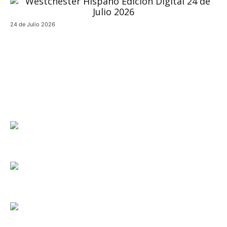
24 de Julio 2026