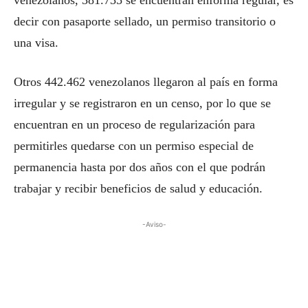
venezolanos, 381.735 se encuentran enforma regular, es
decir con pasaporte sellado, un permiso transitorio o
una visa.
Otros 442.462 venezolanos llegaron al país en forma
irregular y se registraron en un censo, por lo que se
encuentran en un proceso de regularización para
permitirles quedarse con un permiso especial de
permanencia hasta por dos años con el que podrán
trabajar y recibir beneficios de salud y educación.
-Aviso-