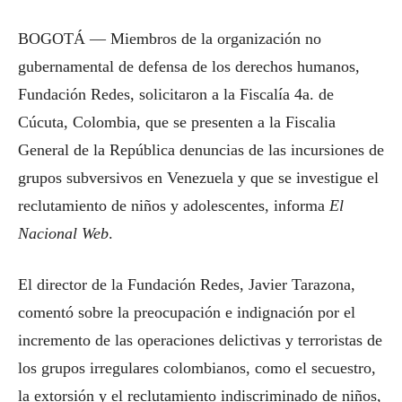
BOGOTÁ —
Miembros de la organización no
gubernamental de defensa de los derechos humanos,
Fundación Redes, solicitaron a la Fiscalía 4a. de
Cúcuta, Colombia, que se presenten a la Fiscalia
General de la República denuncias de las incursiones de
grupos subversivos en Venezuela y que se investigue el
reclutamiento de niños y adolescentes, informa
El
Nacional Web
.
El director de la Fundación Redes, Javier Tarazona,
comentó sobre la preocupación e indignación por el
incremento de las operaciones delictivas y terroristas de
los grupos irregulares colombianos, como el secuestro,
la extorsión y el reclutamiento indiscriminado de niños,