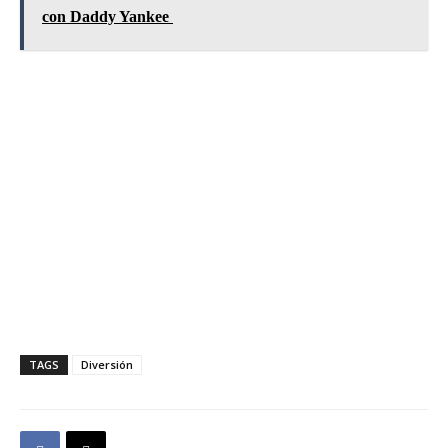
con Daddy Yankee
TAGS
Diversión