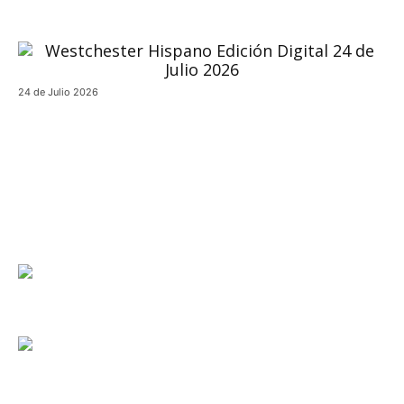
24 de Julio 2026