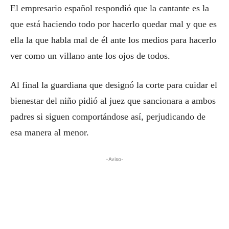
El empresario español respondió que la cantante es la
que está haciendo todo por hacerlo quedar mal y que es
ella la que habla mal de él ante los medios para hacerlo
ver como un villano ante los ojos de todos.
Al final la guardiana que designó la corte para cuidar el
bienestar del niño pidió al juez que sancionara a ambos
padres si siguen comportándose así, perjudicando de
esa manera al menor.
-Aviso-