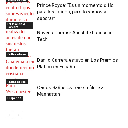
Prince Royce: “Es un momento difícil
para los latinos, pero lo vamos a
superar”
Educación &
Careers
Novena Cumbre Anual de Latinas in
Tech
Cultura/Fama
Danilo Carrera estuvo en Los Premios
Platino en España
Cultura/Fama
Carlos Bañuelos trae su filme a
Manhattan
Hispanos