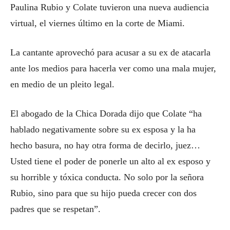
Paulina Rubio y Colate tuvieron una nueva audiencia
virtual, el viernes último en la corte de Miami.
La cantante aprovechó para acusar a su ex de atacarla
ante los medios para hacerla ver como una mala mujer,
en medio de un pleito legal.
El abogado de la Chica Dorada dijo que Colate “ha
hablado negativamente sobre su ex esposa y la ha
hecho basura, no hay otra forma de decirlo, juez…
Usted tiene el poder de ponerle un alto al ex esposo y
su horrible y tóxica conducta. No solo por la señora
Rubio, sino para que su hijo pueda crecer con dos
padres que se respetan”.