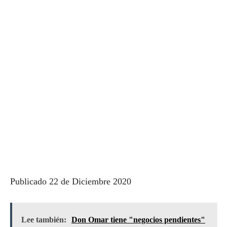
Publicado 22 de Diciembre 2020
Lee también:
Don Omar tiene "negocios pendientes"