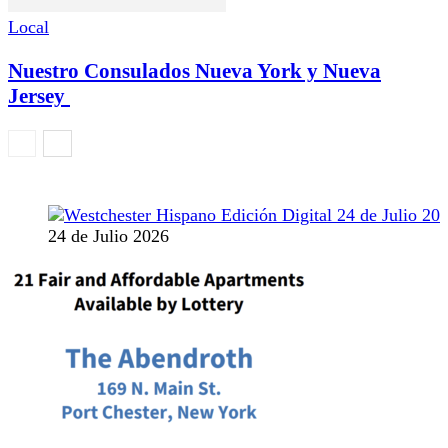
Local
Nuestro Consulados Nueva York y Nueva
Jersey
24 de Julio 2026