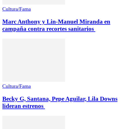
Cultura/Fama
Marc Anthony y Lin-Manuel Miranda en
campaña contra recortes sanitarios
Cultura/Fama
Becky G, Santana, Pepe Aguilar, Lila Downs
lideran estrenos