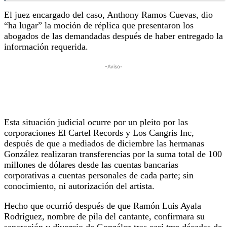
El juez encargado del caso, Anthony Ramos Cuevas, dio
“ha lugar” la moción de réplica que presentaron los
abogados de las demandadas después de haber entregado la
información requerida.
-Aviso-
Esta situación judicial ocurre por un pleito por las
corporaciones El Cartel Records y Los Cangris Inc,
después de que a mediados de diciembre las hermanas
González realizaran transferencias por la suma total de 100
millones de dólares desde las cuentas bancarias
corporativas a cuentas personales de cada parte; sin
conocimiento, ni autorización del artista.
Hecho que ocurrió después de que Ramón Luis Ayala
Rodríguez, nombre de pila del cantante, confirmara su
separación y divorcio de González tras casi tres décadas de