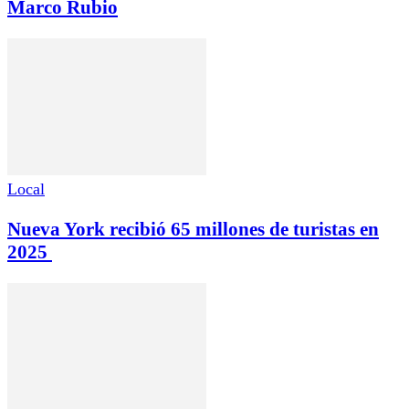
Marco Rubio
Local
Nueva York recibió 65 millones de turistas en
2025