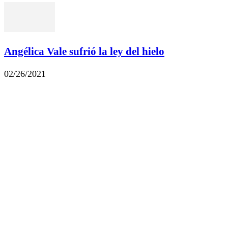
Angélica Vale sufrió la ley del hielo
02/26/2021