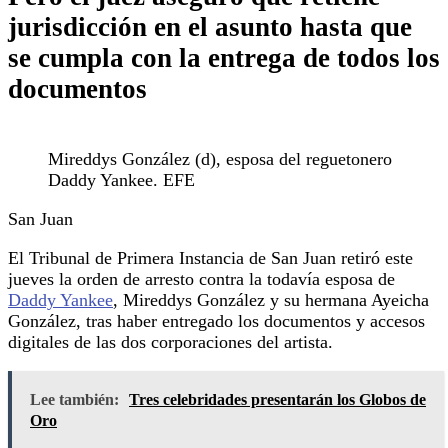
jurisdicción en el asunto hasta que
se cumpla con la entrega de todos los
documentos
Mireddys González (d), esposa del reguetonero
Daddy Yankee. EFE
San Juan
El Tribunal de Primera Instancia de San Juan retiró este
jueves la orden de arresto contra la todavía esposa de
Daddy Yankee
, Mireddys González y su hermana Ayeicha
González, tras haber entregado los documentos y accesos
digitales de las dos corporaciones del artista.
Lee también:
Tres celebridades presentarán los Globos de
Oro