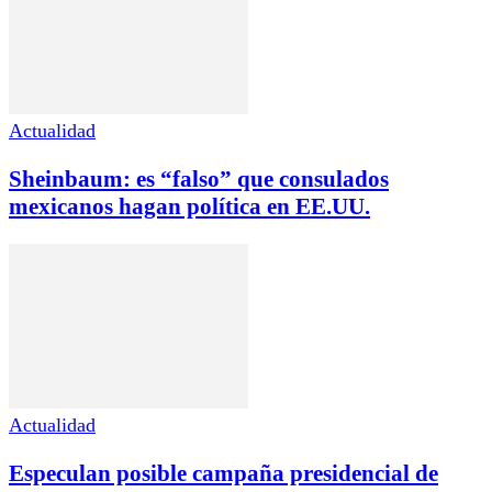
Actualidad
Sheinbaum: es “falso” que consulados
mexicanos hagan política en EE.UU.
Actualidad
Especulan posible campaña presidencial de