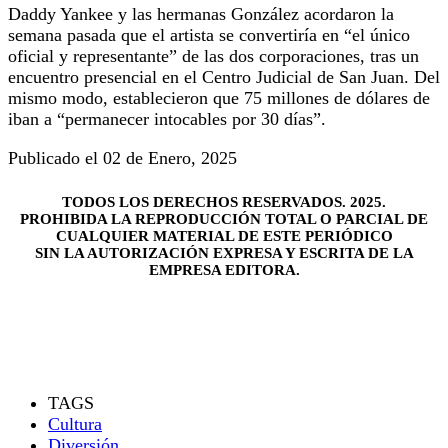
Daddy Yankee y las hermanas González acordaron la
semana pasada que el artista se convertiría en “el único
oficial y representante” de las dos corporaciones, tras un
encuentro presencial en el Centro Judicial de San Juan. Del
mismo modo, establecieron que 75 millones de dólares de
iban a “permanecer intocables por 30 días”.
Publicado el 02 de Enero, 2025
TODOS LOS DERECHOS RESERVADOS. 2025.
PROHIBIDA LA REPRODUCCIÓN TOTAL O PARCIAL DE
CUALQUIER MATERIAL DE ESTE PERIÓDICO
SIN LA AUTORIZACIÓN EXPRESA Y ESCRITA DE LA
EMPRESA EDITORA.
TAGS
Cultura
Diversión