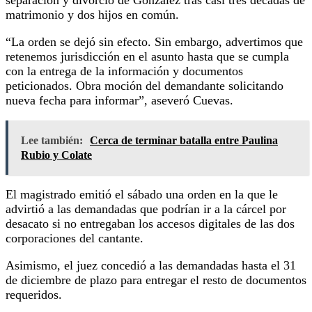
matrimonio y dos hijos en común.
“La orden se dejó sin efecto. Sin embargo, advertimos que
retenemos jurisdicción en el asunto hasta que se cumpla
con la entrega de la información y documentos
peticionados. Obra moción del demandante solicitando
nueva fecha para informar”, aseveró Cuevas.
Lee también:
Cerca de terminar batalla entre Paulina
Rubio y Colate
El magistrado emitió el sábado una orden en la que le
advirtió a las demandadas que podrían ir a la cárcel por
desacato si no entregaban los accesos digitales de las dos
corporaciones del cantante.
Asimismo, el juez concedió a las demandadas hasta el 31
de diciembre de plazo para entregar el resto de documentos
requeridos.