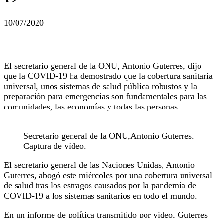
10/07/2020
El secretario general de la ONU, Antonio Guterres, dijo
que la COVID-19 ha demostrado que la cobertura sanitaria
universal, unos sistemas de salud pública robustos y la
preparación para emergencias son fundamentales para las
comunidades, las economías y todas las personas.
Secretario general de la ONU,Antonio Guterres.
Captura de vídeo.
El secretario general de las Naciones Unidas, Antonio
Guterres, abogó este miércoles por una cobertura universal
de salud tras los estragos causados por la pandemia de
COVID-19 a los sistemas sanitarios en todo el mundo.
En un informe de política transmitido por video, Guterres