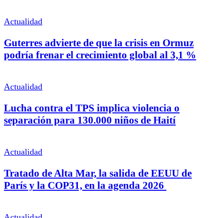
Actualidad
Guterres advierte de que la crisis en Ormuz
podría frenar el crecimiento global al 3,1 %
Actualidad
Lucha contra el TPS implica violencia o
separación para 130.000 niños de Haití
Actualidad
Tratado de Alta Mar, la salida de EEUU de
París y la COP31, en la agenda 2026
Actualidad