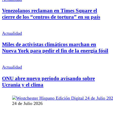
Venezolanos reclaman en Times Square el
cierre de los “centros de tortura” en su país
Actualidad
Miles de activistas climáticos marchan en
Nueva York para pedir el fin de la energía fósil
Actualidad
ONU abre nuevo periodo avisando sobre
Ucrania y el clima
24 de Julio 2026