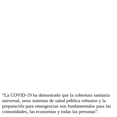
“La COVID-19 ha demostrado que la cobertura sanitaria
universal, unos sistemas de salud pública robustos y la
preparación para emergencias son fundamentales para las
comunidades, las economías y todas las personas”.