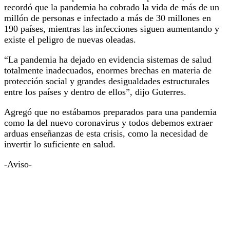
recordó que la pandemia ha cobrado la vida de más de un
millón de personas e infectado a más de 30 millones en
190 países, mientras las infecciones siguen aumentando y
existe el peligro de nuevas oleadas.
“La pandemia ha dejado en evidencia sistemas de salud
totalmente inadecuados, enormes brechas en materia de
protección social y grandes desigualdades estructurales
entre los países y dentro de ellos”, dijo Guterres.
Agregó que no estábamos preparados para una pandemia
como la del nuevo coronavirus y todos debemos extraer
arduas enseñanzas de esta crisis, como la necesidad de
invertir lo suficiente en salud.
-Aviso-