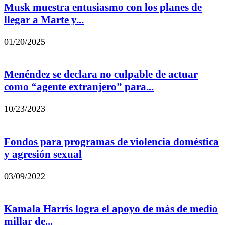
Musk muestra entusiasmo con los planes de
llegar a Marte y...
01/20/2025
Menéndez se declara no culpable de actuar
como “agente extranjero” para...
10/23/2023
Fondos para programas de violencia doméstica
y agresión sexual
03/09/2022
Kamala Harris logra el apoyo de más de medio
millar de...