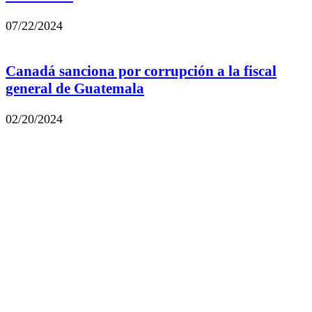
07/22/2024
Canadá sanciona por corrupción a la fiscal
general de Guatemala
02/20/2024