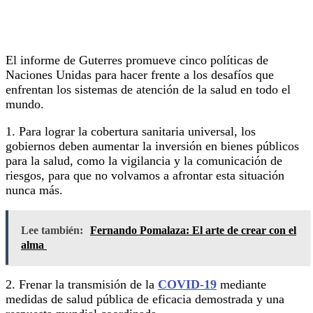
El informe de Guterres promueve cinco políticas de
Naciones Unidas para hacer frente a los desafíos que
enfrentan los sistemas de atención de la salud en todo el
mundo.
1. Para lograr la cobertura sanitaria universal, los
gobiernos deben aumentar la inversión en bienes públicos
para la salud, como la vigilancia y la comunicación de
riesgos, para que no volvamos a afrontar esta situación
nunca más.
Lee también:
Fernando Pomalaza: El arte de crear con el
alma
2. Frenar la transmisión de la
COVID-19
mediante
medidas de salud pública de eficacia demostrada y una