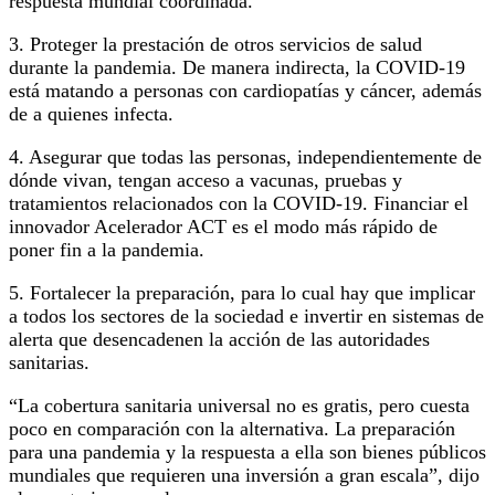
respuesta mundial coordinada.
3. Proteger la prestación de otros servicios de salud
durante la pandemia. De manera indirecta, la COVID-19
está matando a personas con cardiopatías y cáncer, además
de a quienes infecta.
4. Asegurar que todas las personas, independientemente de
dónde vivan, tengan acceso a vacunas, pruebas y
tratamientos relacionados con la COVID-19. Financiar el
innovador Acelerador ACT es el modo más rápido de
poner fin a la pandemia.
5. Fortalecer la preparación, para lo cual hay que implicar
a todos los sectores de la sociedad e invertir en sistemas de
alerta que desencadenen la acción de las autoridades
sanitarias.
“La cobertura sanitaria universal no es gratis, pero cuesta
poco en comparación con la alternativa. La preparación
para una pandemia y la respuesta a ella son bienes públicos
mundiales que requieren una inversión a gran escala”, dijo