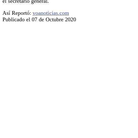
el secretario general.
Así Reportó:
voanoticias.com
Publicado el 07 de Octubre 2020