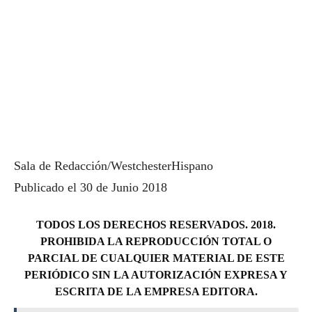
Sala de Redacción/WestchesterHispano
Publicado el 30 de Junio 2018
TODOS LOS DERECHOS RESERVADOS. 2018.
PROHIBIDA LA REPRODUCCIÓN TOTAL O
PARCIAL DE CUALQUIER MATERIAL DE ESTE
PERIÓDICO SIN LA AUTORIZACIÓN EXPRESA Y
ESCRITA DE LA EMPRESA EDITORA.