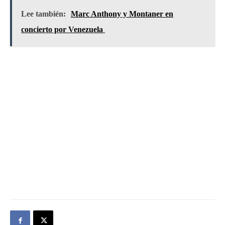
Lee también:
Marc Anthony y Montaner en
concierto por Venezuela