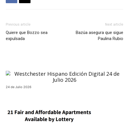
Previous article
Next article
Quiere que Bozzo sea
Bazúa asegura que sigue
expulsada
Paulina Rubio
24 de Julio 2026