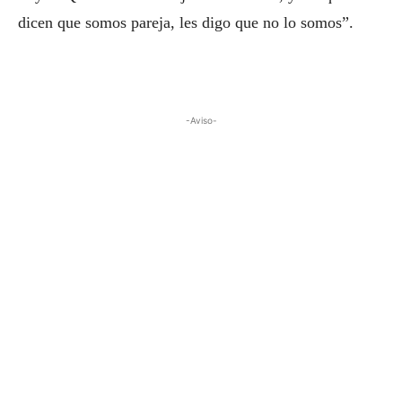
dicen que somos pareja, les digo que no lo somos”.
-Aviso-