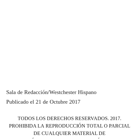
Sala de Redacción/Westchester Hispano
Publicado el 21 de Octubre 2017
TODOS LOS DERECHOS RESERVADOS. 2017.
PROHIBIDA LA REPRODUCCIÓN TOTAL O PARCIAL
DE CUALQUIER MATERIAL DE