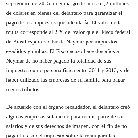
septiembre de 2015 un embargo de unos 62,2 millones
de dólares en bienes del delantero para garantizar el
pago de los impuestos que adeudaría. El valor de la
multa corresponde al 2 % del valor que el Fisco federal
de Brasil espera recibir de Neymar por impuestos
evadidos y multas. El Fisco acusó hace dos años a
Neymar de no haber pagado la totalidad de sus
impuestos como persona física entre 2011 y 2013, y de
haber utilizado las empresas de su familia para pagar
menos tributos.
De acuerdo con el órgano recaudador, el delantero creó
algunas empresas solamente para recibir parte de sus
salarios y de sus derechos de imagen, con el fin de no
pagar la tasa del impuesto sobre la renta para las