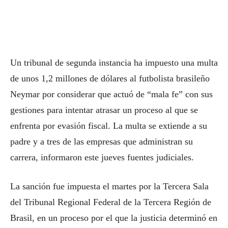
Un tribunal de segunda instancia ha impuesto una multa
de unos 1,2 millones de dólares al futbolista brasileño
Neymar por considerar que actuó de “mala fe” con sus
gestiones para intentar atrasar un proceso al que se
enfrenta por evasión fiscal. La multa se extiende a su
padre y a tres de las empresas que administran su
carrera, informaron este jueves fuentes judiciales.
La sanción fue impuesta el martes por la Tercera Sala
del Tribunal Regional Federal de la Tercera Región de
Brasil, en un proceso por el que la justicia determinó en