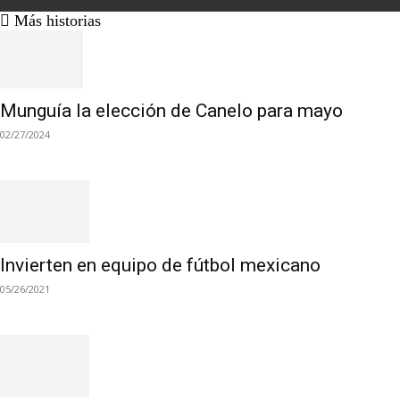
Más historias
Munguía la elección de Canelo para mayo
02/27/2024
Invierten en equipo de fútbol mexicano
05/26/2021