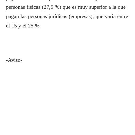
personas físicas (27,5 %) que es muy superior a la que
pagan las personas jurídicas (empresas), que varía entre
el 15 y el 25 %.
-Aviso-