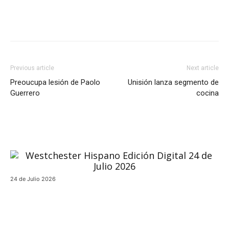
Previous article
Next article
Preoucupa lesión de Paolo
Unisión lanza segmento de
Guerrero
cocina
24 de Julio 2026