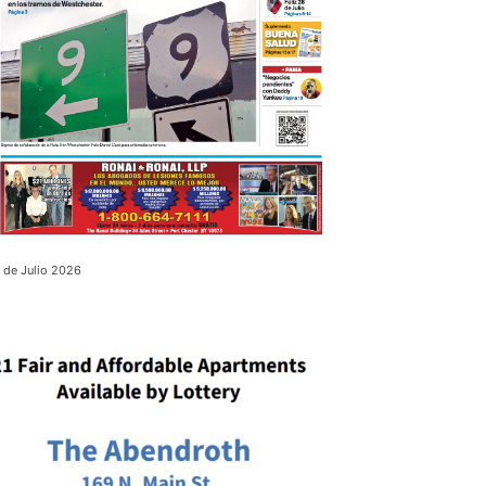
 de Julio 2026