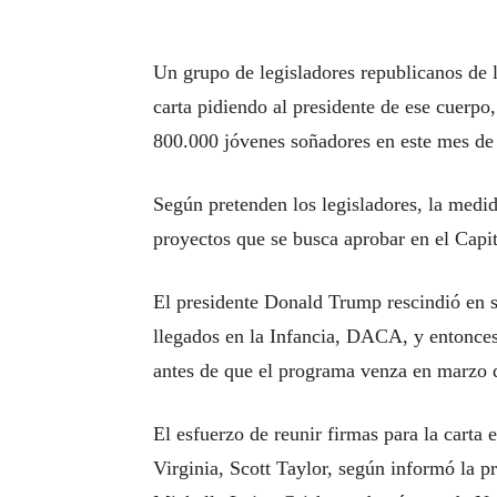
Un grupo de legisladores republicanos de
carta pidiendo al presidente de ese cuerpo
800.000 jóvenes soñadores en este mes de
Según pretenden los legisladores, la medi
proyectos que se busca aprobar en el Capit
El presidente Donald Trump rescindió en s
llegados en la Infancia, DACA, y entonces
antes de que el programa venza en marzo 
El esfuerzo de reunir firmas para la carta 
Virginia, Scott Taylor, según informó la p