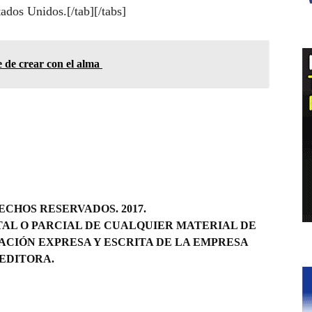
ados Unidos.[/tab][/tabs]
 de crear con el alma
CHOS RESERVADOS. 2017.
AL O PARCIAL DE CUALQUIER MATERIAL DE
ACIÓN EXPRESA Y ESCRITA DE LA EMPRESA
EDITORA.