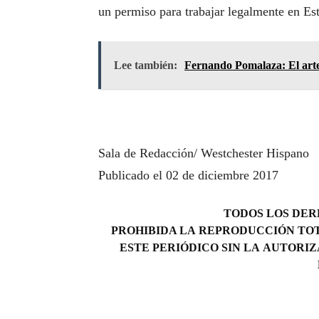
un permiso para trabajar legalmente en Est
Lee también:
Fernando Pomalaza: El arte
Sala de Redacción/ Westchester Hispano
Publicado el 02 de diciembre 2017
TODOS LOS DERE
PROHIBIDA LA REPRODUCCIÓN TOT
ESTE PERIÓDICO SIN LA AUTORIZ