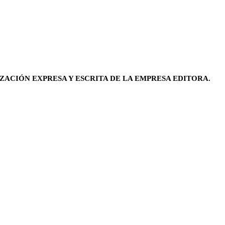
ZACIÓN EXPRESA Y ESCRITA DE LA EMPRESA EDITORA.