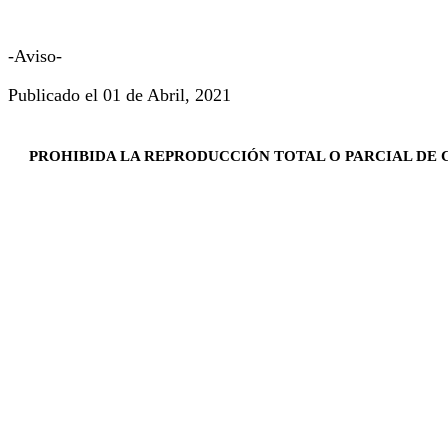
-Aviso-
Publicado el 01 de Abril, 2021
PROHIBIDA LA REPRODUCCIÓN TOTAL O PARCIAL DE C