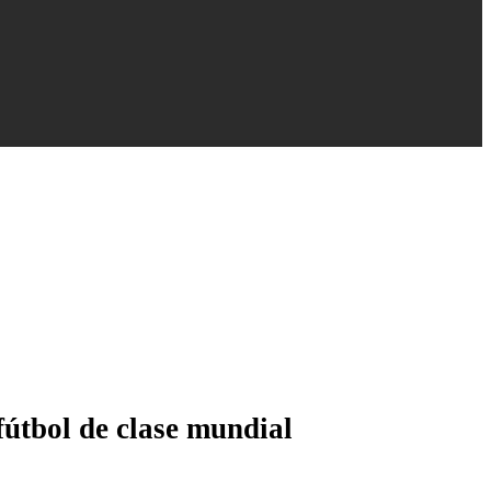
fútbol de clase mundial