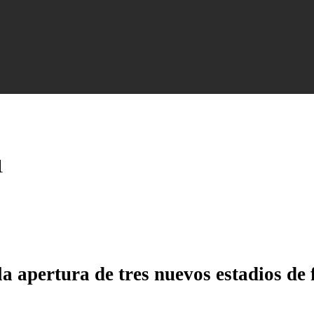
1
a apertura de tres nuevos estadios de 