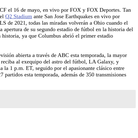
 CF el 16 de mayo, en vivo por FOX y FOX Deportes. Tan
 el
Q2 Stadium
ante San Jose Earthquakes en vivo por
LS de 2021, todas las miradas volverán a Ohio cuando el
pertura de su segundo estadio de fútbol en la historia del
historia, ya que Columbus abrió el primer estadio
evisión abierta a través de ABC esta temporada, la mayor
ciba al exequipo del astro del fútbol, LA Galaxy, y
 la 1 p.m. ET, seguido por el apasionante clásico entre
27 partidos esta temporada, además de 350 transmisiones