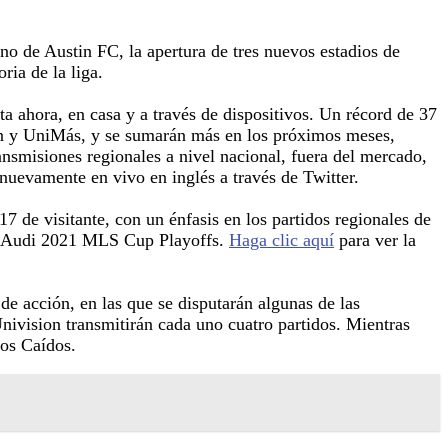
no de Austin FC, la apertura de tres nuevos estadios de
ria de la liga.
 ahora, en casa y a través de dispositivos. Un récord de 37
ion y UniMás, y se sumarán más en los próximos meses,
nsmisiones regionales a nivel nacional, fuera del mercado,
 nuevamente en vivo en inglés a través de Twitter.
 de visitante, con un énfasis en los partidos regionales de
los Audi 2021 MLS Cup Playoffs.
Haga clic aquí
para ver la
e acción, en las que se disputarán algunas de las
nivision transmitirán cada uno cuatro partidos. Mientras
os Caídos.