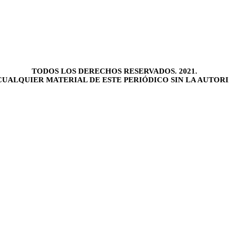
TODOS LOS DERECHOS RESERVADOS. 2021.
UALQUIER MATERIAL DE ESTE PERIÓDICO SIN LA AUTORI