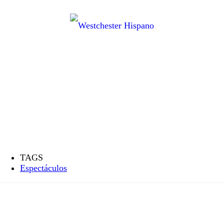
TAGS
Espectáculos