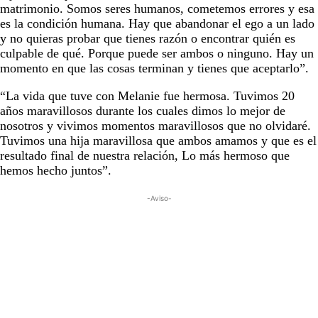
matrimonio. Somos seres humanos, cometemos errores y esa
es la condición humana. Hay que abandonar el ego a un lado
y no quieras probar que tienes razón o encontrar quién es
culpable de qué. Porque puede ser ambos o ninguno. Hay un
momento en que las cosas terminan y tienes que aceptarlo”.
“La vida que tuve con Melanie fue hermosa. Tuvimos 20
años maravillosos durante los cuales dimos lo mejor de
nosotros y vivimos momentos maravillosos que no olvidaré.
Tuvimos una hija maravillosa que ambos amamos y que es el
resultado final de nuestra relación, Lo más hermoso que
hemos hecho juntos”.
-Aviso-