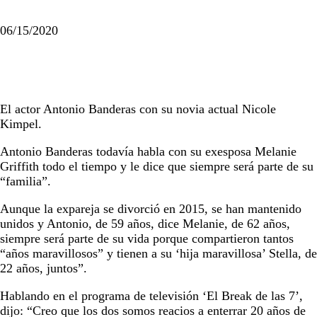
06/15/2020
El actor Antonio Banderas con su novia actual Nicole
Kimpel.
Antonio Banderas todavía habla con su exesposa Melanie
Griffith todo el tiempo y le dice que siempre será parte de su
“familia”.
Aunque la expareja se divorció en 2015, se han mantenido
unidos y Antonio, de 59 años, dice Melanie, de 62 años,
siempre será parte de su vida porque compartieron tantos
“años maravillosos” y tienen a su ‘hija maravillosa’ Stella, de
22 años, juntos”.
Hablando en el programa de televisión ‘El Break de las 7’,
dijo: “Creo que los dos somos reacios a enterrar 20 años de