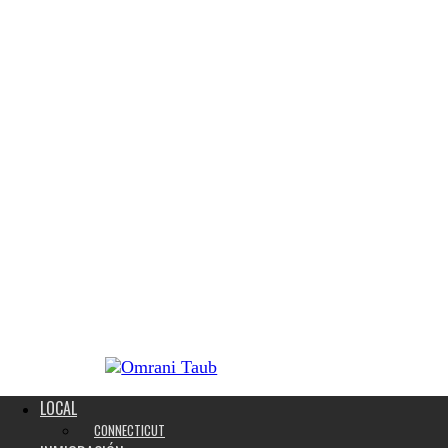
LOCAL
CONNECTICUT