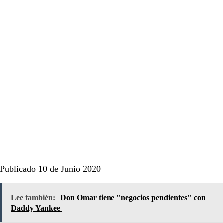
Publicado 10 de Junio 2020
Lee también:
Don Omar tiene "negocios pendientes" con
Daddy Yankee