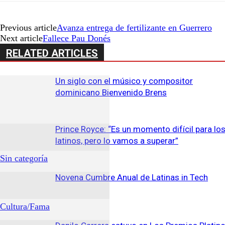
Previous article
Avanza entrega de fertilizante en Guerrero
Next article
Fallece Pau Donés
RELATED ARTICLES
Un siglo con el músico y compositor
dominicano Bienvenido Brens
Prince Royce: “Es un momento difícil para lo
latinos, pero lo vamos a superar”
Sin categoría
Novena Cumbre Anual de Latinas in Tech
Cultura/Fama