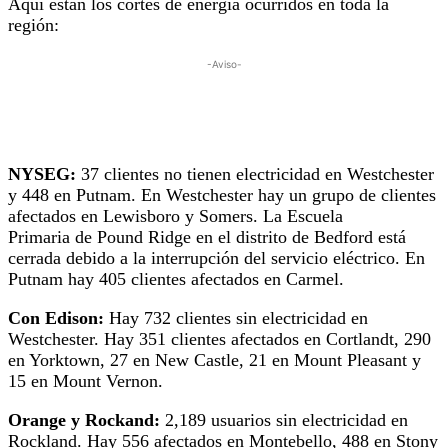
Aquí están los cortes de energía ocurridos en toda la
región:
-Aviso-
NYSEG:
37 clientes no tienen electricidad en Westchester
y 448 en Putnam. En Westchester hay un grupo de clientes
afectados en Lewisboro y Somers. La Escuela
Primaria de Pound Ridge en el distrito de Bedford está
cerrada debido a la interrupción del servicio eléctrico. En
Putnam hay 405 clientes afectados en Carmel.
Con Edison:
Hay 732 clientes sin electricidad en
Westchester. Hay 351 clientes afectados en Cortlandt, 290
en Yorktown, 27 en New Castle, 21 en Mount Pleasant y
15 en Mount Vernon.
Orange y Rockand:
2,189 usuarios sin electricidad en
Rockland. Hay 556 afectados en Montebello, 488 en Stony