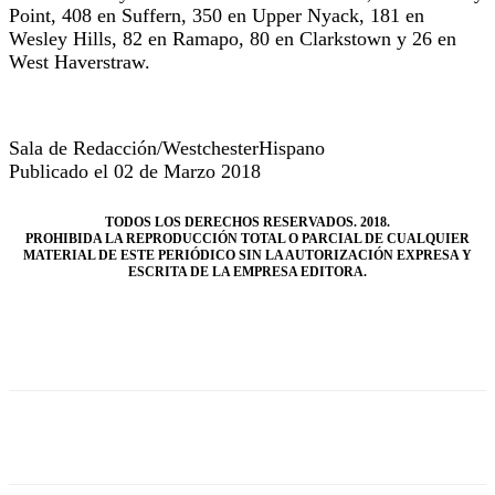
Point, 408 en Suffern, 350 en Upper Nyack, 181 en
Wesley Hills, 82 en Ramapo, 80 en Clarkstown y 26 en
West Haverstraw.
Sala de Redacción/WestchesterHispano
Publicado el 02 de Marzo 2018
TODOS LOS DERECHOS RESERVADOS. 2018.
PROHIBIDA LA REPRODUCCIÓN TOTAL O PARCIAL DE CUALQUIER
MATERIAL DE ESTE PERIÓDICO SIN LA AUTORIZACIÓN EXPRESA Y
ESCRITA DE LA EMPRESA EDITORA.