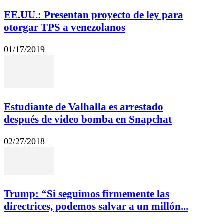
EE.UU.: Presentan proyecto de ley para
otorgar TPS a venezolanos
01/17/2019
Estudiante de Valhalla es arrestado
después de video bomba en Snapchat
02/27/2018
Trump: “Si seguimos firmemente las
directrices, podemos salvar a un millón...