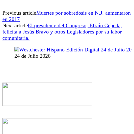
Previous article
Muertes por sobredosis en N.J. aumentaron
en 2017
Next article
El presidente del Congreso, Efraín Cepeda,
felicita a Jesús Bravo y otros Legisladores por su labor
comunitaria.
24 de Julio 2026