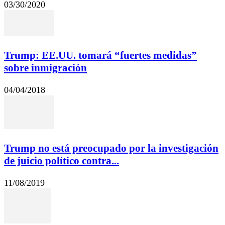
03/30/2020
Trump: EE.UU. tomará “fuertes medidas”
sobre inmigración
04/04/2018
Trump no está preocupado por la investigación
de juicio político contra...
11/08/2019