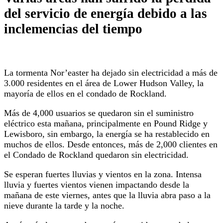
del servicio de energía debido a las
inclemencias del tiempo
La tormenta Nor’easter ha dejado sin electricidad a más de
3.000 residentes en el área de Lower Hudson Valley, la
mayoría de ellos en el condado de Rockland.
Más de 4,000 usuarios se quedaron sin el suministro
eléctrico esta mañana, principalmente en Pound Ridge y
Lewisboro, sin embargo, la energía se ha restablecido en
muchos de ellos. Desde entonces, más de 2,000 clientes en
el Condado de Rockland quedaron sin electricidad.
Se esperan fuertes lluvias y vientos en la zona. Intensa
lluvia y fuertes vientos vienen impactando desde la
mañana de este viernes, antes que la lluvia abra paso a la
nieve durante la tarde y la noche.