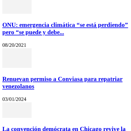
ONU: emergencia climática “se está perdiendo”
pero “se puede y debe...
08/20/2021
Renuevan permiso a Conviasa para repatriar
venezolanos
03/01/2024
La convención demócrata en Chicago revive la