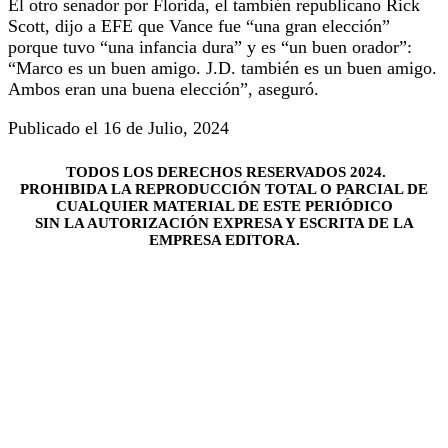
El otro senador por Florida, el también republicano Rick
Scott, dijo a EFE que Vance fue “una gran elección”
porque tuvo “una infancia dura” y es “un buen orador”:
“Marco es un buen amigo. J.D. también es un buen amigo.
Ambos eran una buena elección”, aseguró.
Publicado el 16 de Julio, 2024
TODOS LOS DERECHOS RESERVADOS 2024.
PROHIBIDA LA REPRODUCCIÓN TOTAL O PARCIAL DE
CUALQUIER MATERIAL DE ESTE PERIÓDICO
SIN LA AUTORIZACIÓN EXPRESA Y ESCRITA DE LA
EMPRESA EDITORA.