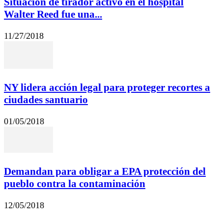
Situación de tirador activo en el hospital
Walter Reed fue una...
11/27/2018
NY lidera acción legal para proteger recortes a
ciudades santuario
01/05/2018
Demandan para obligar a EPA protección del
pueblo contra la contaminación
12/05/2018