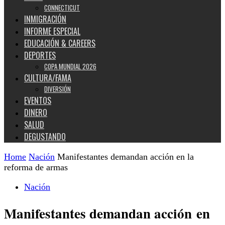
CONNECTICUT
INMIGRACIÓN
INFORME ESPECIAL
EDUCACIÓN & CAREERS
DEPORTES
COPA MUNDIAL 2026
CULTURA/FAMA
DIVERSIÓN
EVENTOS
DINERO
SALUD
DEGUSTANDO
Home
Nación
Manifestantes demandan acción en la
reforma de armas
Nación
Manifestantes demandan acción en