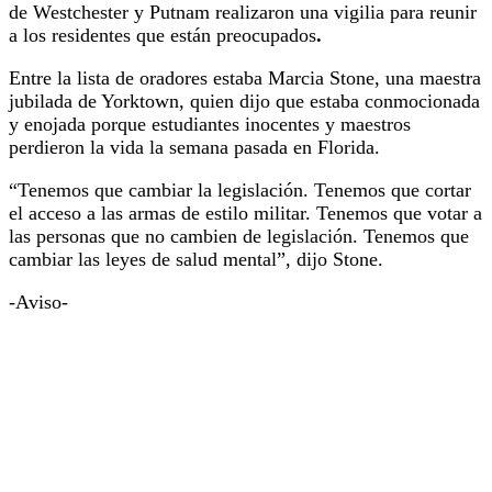
de Westchester y Putnam realizaron una vigilia para reunir
a los residentes que están preocupados
.
Entre la lista de oradores estaba Marcia Stone, una maestra
jubilada de Yorktown, quien dijo que estaba conmocionada
y enojada porque estudiantes inocentes y maestros
perdieron la vida la semana pasada en Florida.
“Tenemos que cambiar la legislación. Tenemos que cortar
el acceso a las armas de estilo militar. Tenemos que votar a
las personas que no cambien de legislación. Tenemos que
cambiar las leyes de salud mental”, dijo Stone.
-Aviso-