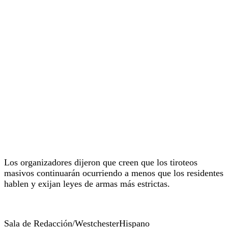
Los organizadores dijeron que creen que los tiroteos
masivos continuarán ocurriendo a menos que los residentes
hablen y exijan leyes de armas más estrictas.
Sala de Redacción/WestchesterHispano