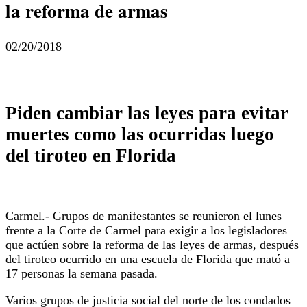
la reforma de armas
02/20/2018
Piden cambiar las leyes para evitar
muertes como las ocurridas luego
del tiroteo en Florida
Carmel.- Grupos de manifestantes se reunieron el lunes
frente a la Corte de Carmel para exigir a los legisladores
que actúen sobre la reforma de las leyes de armas, después
del tiroteo ocurrido en una escuela de Florida que mató a
17 personas la semana pasada.
Varios grupos de justicia social del norte de los condados