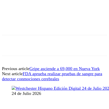
Previous article
Gripe asciende a 69,000 en Nueva York
Next article
FDA aprueba realizar pruebas de sangre para
detectar conmociones cerebrales
24 de Julio 2026