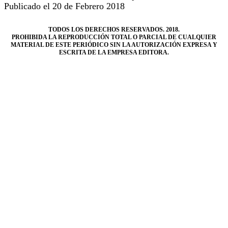
Publicado el 20 de Febrero 2018
TODOS LOS DERECHOS RESERVADOS. 2018.
PROHIBIDA LA REPRODUCCIÓN TOTAL O PARCIAL DE CUALQUIER
MATERIAL DE ESTE PERIÓDICO SIN LA AUTORIZACIÓN EXPRESA Y
ESCRITA DE LA EMPRESA EDITORA.