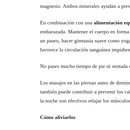
magnesio. Ambos minerales ayudan a prev
En combinación con una
alimentación eq
embarazada. Mantener el cuerpo en forma a
un paseo, hacer gimnasia suave como yoga
favorece la circulación sanguínea impidien
No pases mucho tiempo de pie ni sentada c
Los masajes en las piernas antes de dormir
también puede contribuir a prevenir los ca
la noche son efectivos relajar los músculos
Cómo aliviarlos