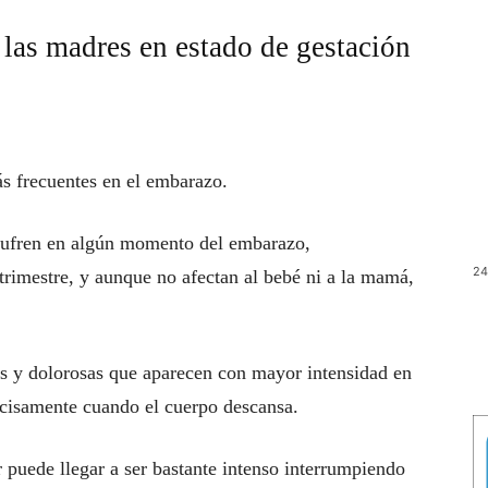
 las madres en estado de gestación
s frecuentes en el embarazo.
sufren en algún momento del embarazo,
24
trimestre, y aunque no afectan al bebé ni a la mamá,
s y dolorosas que aparecen con mayor intensidad en
recisamente cuando el cuerpo descansa.
 puede llegar a ser bastante intenso interrumpiendo