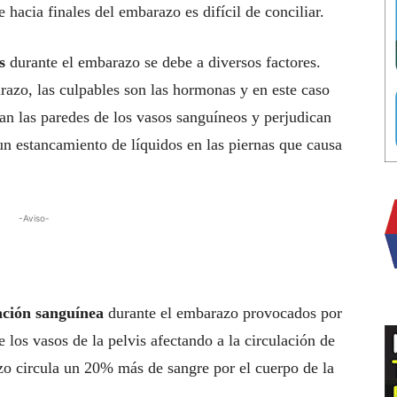
hacia finales del embarazo es difícil de conciliar.
s
durante el embarazo se debe a diversos factores.
razo, las culpables son las hormonas y en este caso
n las paredes de los vasos sanguíneos y perjudican
un estancamiento de líquidos en las piernas que causa
-Aviso-
lación sanguínea
durante el embarazo provocados por
e los vasos de la pelvis afectando a la circulación de
o circula un 20% más de sangre por el cuerpo de la