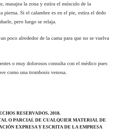
e, masajea la zona y estira el músculo de la
la pierna. Si el calambre es en el pie, estira el dedo
duele, pero luego se relaja.
 un poco alrededor de la cama para que no se vuelva
uentes o muy dolorosos consulta con el médico pues
rave como una trombosis venosa.
CHOS RESERVADOS. 2018.
AL O PARCIAL DE CUALQUIER MATERIAL DE
ACIÓN EXPRESA Y ESCRITA DE LA EMPRESA