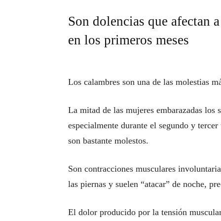
Son dolencias que afectan a
en los primeros meses
Los calambres son una de las molestias má
La mitad de las mujeres embarazadas los 
especialmente durante el segundo y tercer 
son bastante molestos.
Son contracciones musculares involuntaria
las piernas y suelen “atacar” de noche, p
El dolor producido por la tensión muscular