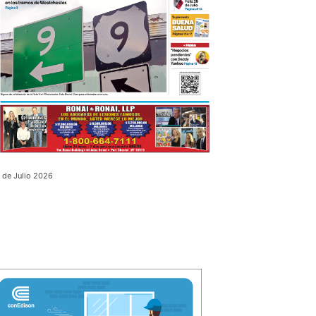
 de Julio 2026