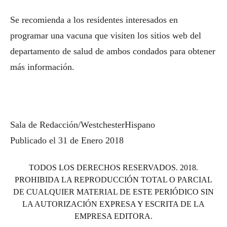
Se recomienda a los residentes interesados en
programar una vacuna que visiten los sitios web del
departamento de salud de ambos condados para obtener
más información.
Sala de Redacción/WestchesterHispano
Publicado el 31 de Enero 2018
TODOS LOS DERECHOS RESERVADOS. 2018.
PROHIBIDA LA REPRODUCCIÓN TOTAL O PARCIAL
DE CUALQUIER MATERIAL DE ESTE PERIÓDICO SIN
LA AUTORIZACIÓN EXPRESA Y ESCRITA DE LA
EMPRESA EDITORA.