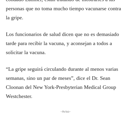
personas que no toma mucho tiempo vacunarse contra
la gripe.
Los funcionarios de salud dicen que no es demasiado
tarde para recibir la vacuna, y aconsejan a todos a
solicitar la vacuna.
“La gripe seguirá circulando durante al menos varias
semanas, sino un par de meses”, dice el Dr. Sean
Cloonan del New York-Presbyterian Medical Group
Westchester.
-Aviso-