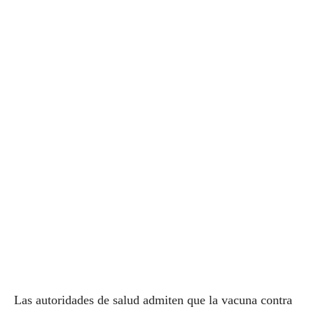
Las autoridades de salud admiten que la vacuna contra