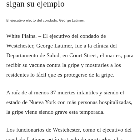
sigan su ejemplo
El ejecutivo electo del condado, George Latimer.
White Plains. – El ejecutivo del condado de
Westchester, George Latimer, fue a la clínica del
Departamento de Salud, en Court Street, el martes, para
recibir su vacuna contra la gripe y mostrarles a los
residentes lo fácil que es protegerse de la gripe.
A raíz de al menos 37 muertes infantiles y siendo el
estado de Nueva York con más personas hospitalizadas,
la gripe viene siendo grave esta temporada.
Los funcionarios de Westchester, como el ejecutivo del
condado Latimer, están tratando de mostrarles a las