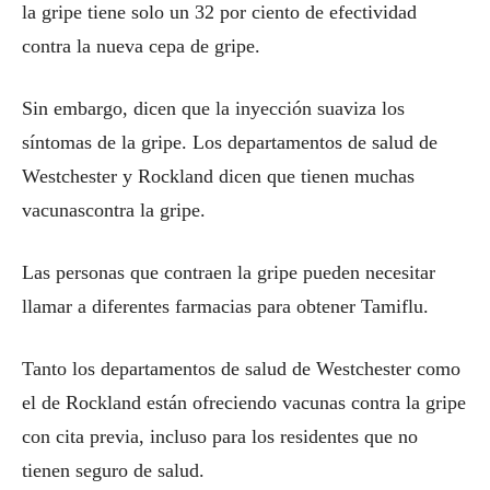
la gripe tiene solo un 32 por ciento de efectividad
contra la nueva cepa de gripe.
Sin embargo, dicen que la inyección suaviza los
síntomas de la gripe. Los departamentos de salud de
Westchester y Rockland dicen que tienen muchas
vacunascontra la gripe.
Las personas que contraen la gripe pueden necesitar
llamar a diferentes farmacias para obtener Tamiflu.
Tanto los departamentos de salud de Westchester como
el de Rockland están ofreciendo vacunas contra la gripe
con cita previa, incluso para los residentes que no
tienen seguro de salud.