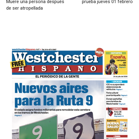
Muere una persona después
prueba jueves 01 febrero
de ser atropellada