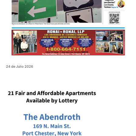
24 de Julio 2026