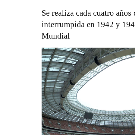
Se realiza cada cuatro años
interrumpida en 1942 y 194
Mundial