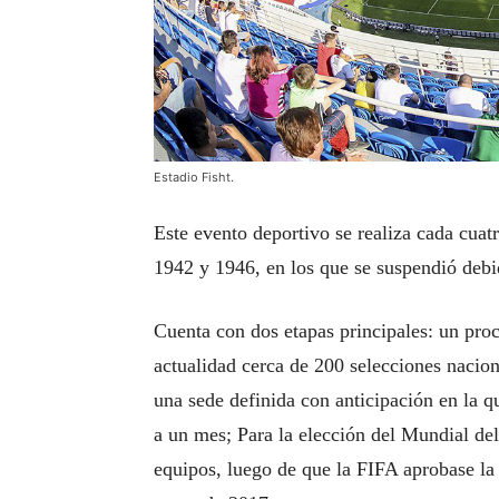
Estadio Fisht.
Este evento deportivo se realiza cada cuat
1942 y 1946, en los que se suspendió deb
Cuenta con dos etapas principales: un proce
actualidad cerca de 200 selecciones nacion
una sede definida con anticipación en la q
a un mes; Para la elección del Mundial del
equipos, luego de que la FIFA aprobase la