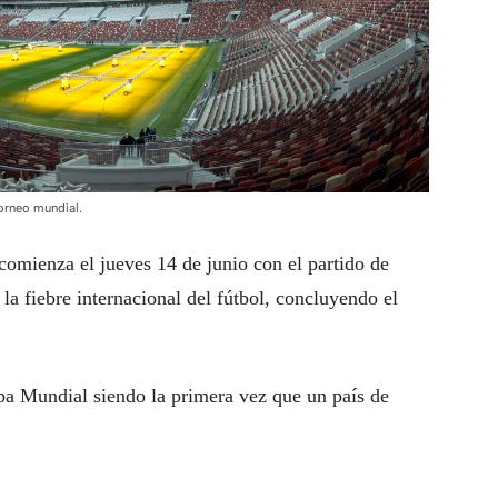
torneo mundial.
omienza el jueves 14 de junio con el partido de
la fiebre internacional del fútbol, concluyendo el
pa Mundial siendo la primera vez que un país de