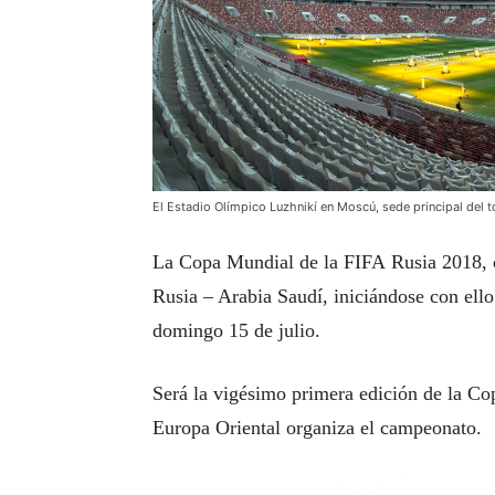
El Estadio Olímpico Luzhnikí en Moscú, sede principal del 
La Copa Mundial de la FIFA Rusia 2018, c
Rusia – Arabia Saudí, iniciándose con ello 
domingo 15 de julio.
Será la vigésimo primera edición de la Co
Europa Oriental organiza el campeonato.