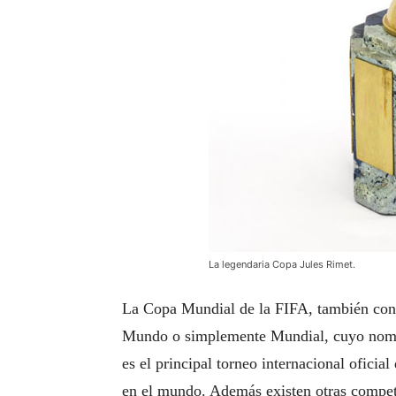
La legendaria Copa Jules Rimet.
La Copa Mundial de la FIFA, también co
Mundo o simplemente Mundial, cuyo nombr
es el principal torneo internacional oficia
en el mundo. Además existen otras compet