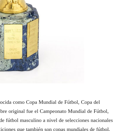
nocida como Copa Mundial de Fútbol, Copa del
e original fue el Campeonato Mundial de Fútbol,
l de fútbol masculino a nivel de selecciones nacionales
iciones que también son copas mundiales de fútbol,