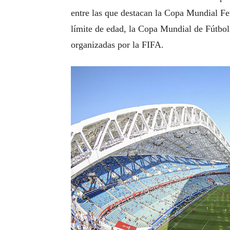
entre las que destacan la Copa Mundial Fe
límite de edad, la Copa Mundial de Fútbo
organizadas por la FIFA.