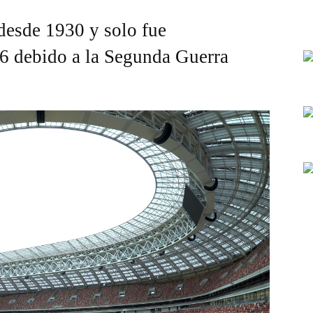
 desde 1930 y solo fue
6 debido a la Segunda Guerra