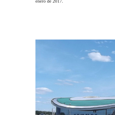
enero de 2017. ​