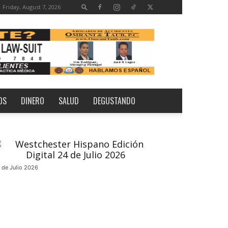
Friday, August 7, 2026
OS
DINERO
SALUD
DEGUSTANDO
 de Julio 2026