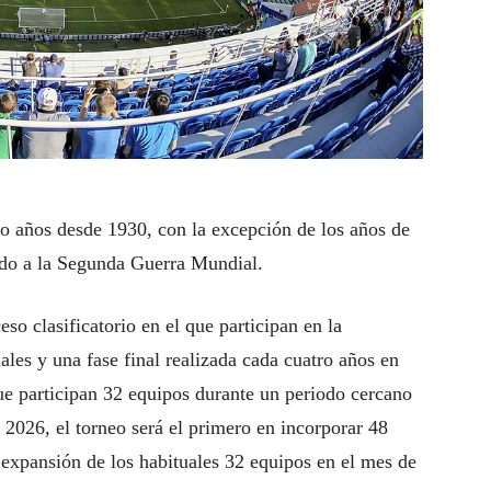
ro años desde 1930, con la excepción de los años de
ido a la Segunda Guerra Mundial.
so clasificatorio en el que participan en la
ales y una fase final realizada cada cuatro años en
ue participan 32 equipos durante un periodo cercano
 2026, el torneo será el primero en incorporar 48
 expansión de los habituales 32 equipos en el mes de