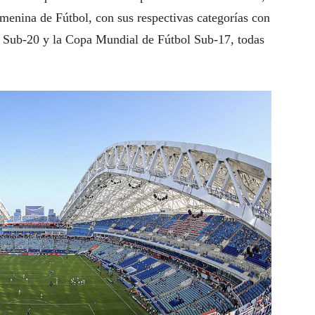
menina de Fútbol, con sus respectivas categorías con
l Sub-20 y la Copa Mundial de Fútbol Sub-17, todas