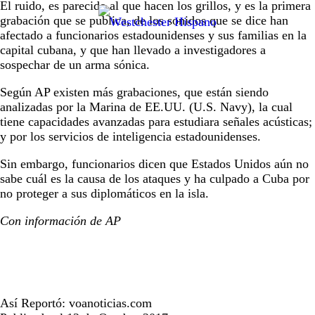
El ruido, es parecido al que hacen los grillos, y es la primera
grabación que se publica, de los sonidos que se dice han
afectado a funcionarios estadounidenses y sus familias en la
capital cubana, y que han llevado a investigadores a
sospechar de un arma sónica.
Según AP existen más grabaciones, que están siendo
analizadas por la Marina de EE.UU. (U.S. Navy), la cual
tiene capacidades avanzadas para estudiara señales acústicas;
y por los servicios de inteligencia estadounidenses.
Sin embargo, funcionarios dicen que Estados Unidos aún no
sabe cuál es la causa de los ataques y ha culpado a Cuba por
no proteger a sus diplomáticos en la isla.
Con información de AP
Así Reportó: voanoticias.com