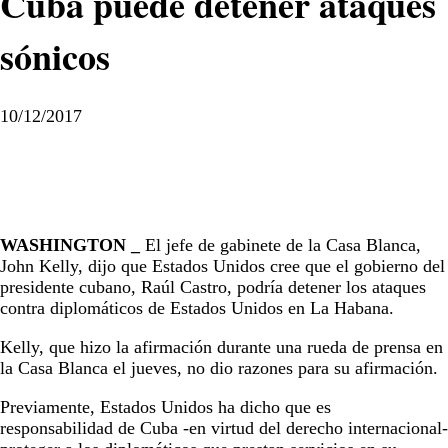
Cuba puede detener ataques
sónicos
10/12/2017
WASHINGTON _
El jefe de gabinete de la Casa Blanca,
John Kelly, dijo que Estados Unidos cree que el gobierno del
presidente cubano, Raúl Castro, podría detener los ataques
contra diplomáticos de Estados Unidos en La Habana.
Kelly, que hizo la afirmación durante una rueda de prensa en
la Casa Blanca el jueves, no dio razones para su afirmación.
Previamente, Estados Unidos ha dicho que es
responsabilidad de Cuba -en virtud del derecho internacional-