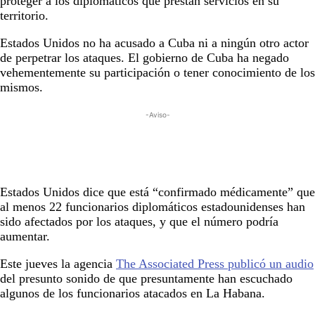
proteger a los diplomáticos que prestan servicios en su
territorio.
Estados Unidos no ha acusado a Cuba ni a ningún otro actor
de perpetrar los ataques. El gobierno de Cuba ha negado
vehementemente su participación o tener conocimiento de los
mismos.
-Aviso-
Estados Unidos dice que está “confirmado médicamente” que
al menos 22 funcionarios diplomáticos estadounidenses han
sido afectados por los ataques, y que el número podría
aumentar.
Este jueves la agencia
The Associated Press publicó un audio
del presunto sonido de que presuntamente han escuchado
algunos de los funcionarios atacados en La Habana.