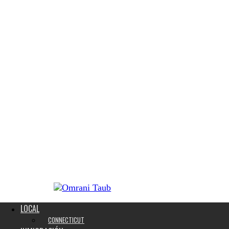
LOCAL
CONNECTICUT