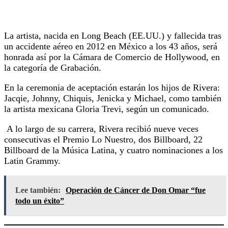
La artista, nacida en Long Beach (EE.UU.) y fallecida tras
un accidente aéreo en 2012 en México a los 43 años, será
honrada así por la Cámara de Comercio de Hollywood, en
la categoría de Grabación.
En la ceremonia de aceptación estarán los hijos de Rivera:
Jacqie, Johnny, Chiquis, Jenicka y Michael, como también
la artista mexicana Gloria Trevi, según un comunicado.
A lo largo de su carrera, Rivera recibió nueve veces
consecutivas el Premio Lo Nuestro, dos Billboard, 22
Billboard de la Música Latina, y cuatro nominaciones a los
Latin Grammy.
Lee también:
Operación de Cáncer de Don Omar “fue
todo un éxito”