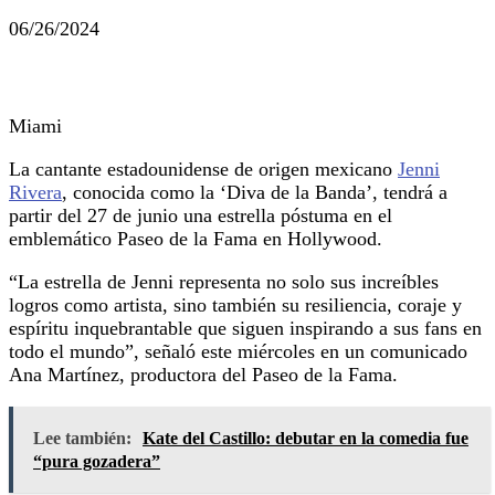
06/26/2024
Miami
La cantante estadounidense de origen mexicano
Jenni
Rivera
, conocida como la ‘Diva de la Banda’, tendrá a
partir del 27 de junio una estrella póstuma en el
emblemático Paseo de la Fama en Hollywood.
“La estrella de Jenni representa no solo sus increíbles
logros como artista, sino también su resiliencia, coraje y
espíritu inquebrantable que siguen inspirando a sus fans en
todo el mundo”, señaló este miércoles en un comunicado
Ana Martínez, productora del Paseo de la Fama.
Lee también:
Kate del Castillo: debutar en la comedia fue
“pura gozadera”