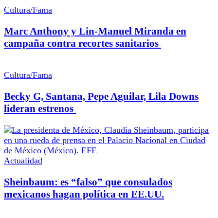
Cultura/Fama
Marc Anthony y Lin-Manuel Miranda en
campaña contra recortes sanitarios
Cultura/Fama
Becky G, Santana, Pepe Aguilar, Lila Downs
lideran estrenos
Actualidad
Sheinbaum: es “falso” que consulados
mexicanos hagan política en EE.UU.