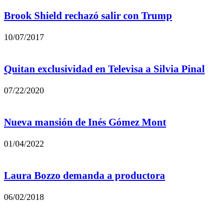
Brook Shield rechazó salir con Trump
10/07/2017
Quitan exclusividad en Televisa a Silvia Pinal
07/22/2020
Nueva mansión de Inés Gómez Mont
01/04/2022
Laura Bozzo demanda a productora
06/02/2018