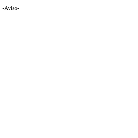
-Aviso-