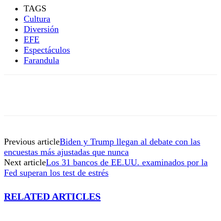
TAGS
Cultura
Diversión
EFE
Espectáculos
Farandula
Previous article
Biden y Trump llegan al debate con las
encuestas más ajustadas que nunca
Next article
Los 31 bancos de EE.UU. examinados por la
Fed superan los test de estrés
RELATED ARTICLES