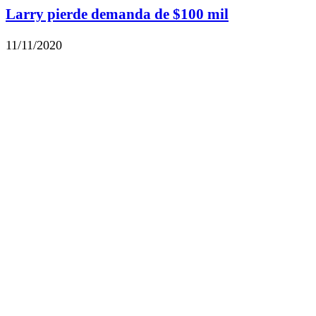
Larry pierde demanda de $100 mil
11/11/2020