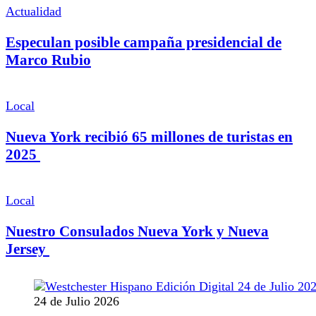
Actualidad
Especulan posible campaña presidencial de
Marco Rubio
Local
Nueva York recibió 65 millones de turistas en
2025
Local
Nuestro Consulados Nueva York y Nueva
Jersey
24 de Julio 2026