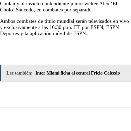
Conlan y al invicto contendiente junior welter Alex ‘El
Cholo’ Saucedo, en combates por separado.
Ambos combates de título mundial serán televisados en vivo
y exclusivamente a las 10:30 p.m. ET por ESPN, ESPN
Deportes y la aplicación móvil de ESPN.
Lee también:
Inter Miami ficha al central Fricio Caicedo