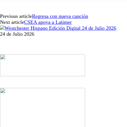
Previous article
Regresa con nueva canción
Next article
CSEA apoya a Latimer
24 de Julio 2026