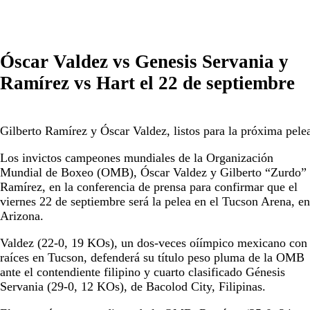
Óscar Valdez vs Genesis Servania y
Ramírez vs Hart el 22 de septiembre
Gilberto Ramírez y Óscar Valdez, listos para la próxima pele
Los invictos campeones mundiales de la Organización
Mundial de Boxeo (OMB), Óscar Valdez y Gilberto “Zurdo”
Ramírez, en la conferencia de prensa para confirmar que el
viernes 22 de septiembre será la pelea en el Tucson Arena, en
Arizona.
Valdez (22-0, 19 KOs), un dos-veces oíímpico mexicano con
raíces en Tucson, defenderá su título peso pluma de la OMB
ante el contendiente filipino y cuarto clasificado Génesis
Servania (29-0, 12 KOs), de Bacolod City, Filipinas.