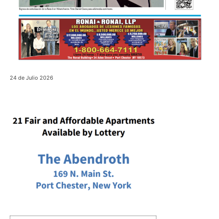
24 de Julio 2026