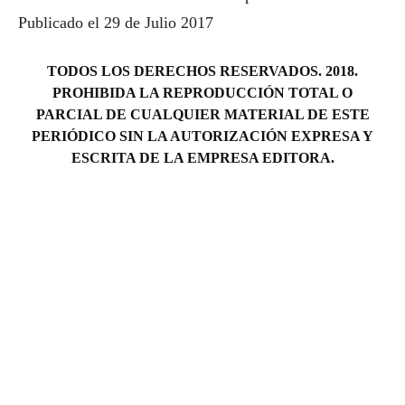
Publicado el 29 de Julio 2017
TODOS LOS DERECHOS RESERVADOS. 2018.
PROHIBIDA LA REPRODUCCIÓN TOTAL O
PARCIAL DE CUALQUIER MATERIAL DE ESTE
PERIÓDICO SIN LA AUTORIZACIÓN EXPRESA Y
ESCRITA DE LA EMPRESA EDITORA.