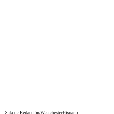
Sala de Redacción/WestchesterHispano