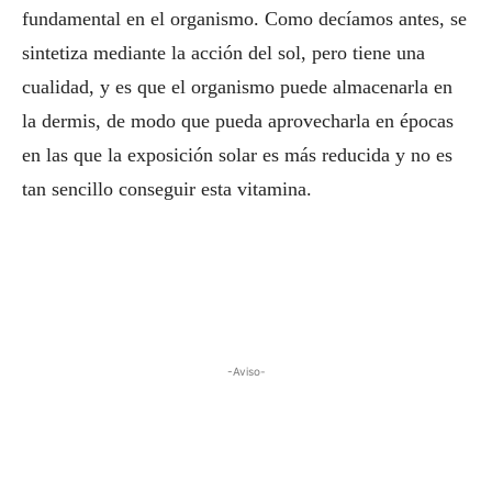
fundamental en el organismo. Como decíamos antes, se
sintetiza mediante la acción del sol, pero tiene una
cualidad, y es que el organismo puede almacenarla en
la dermis, de modo que pueda aprovecharla en épocas
en las que la exposición solar es más reducida y no es
tan sencillo conseguir esta vitamina.
-Aviso-