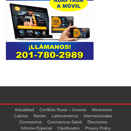
Actualidad
Conflicto Rusia – Ucrania
Mexicanos
Latinos
Nación
Latinoamérica
Internacionales
Coronavirus
Coronavirus-Salud
Elecciones
Informe Especial
Clasificados
Privacy Policy