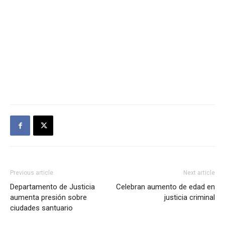
Previous article
Next article
Departamento de Justicia
Celebran aumento de edad en
aumenta presión sobre
justicia criminal
ciudades santuario