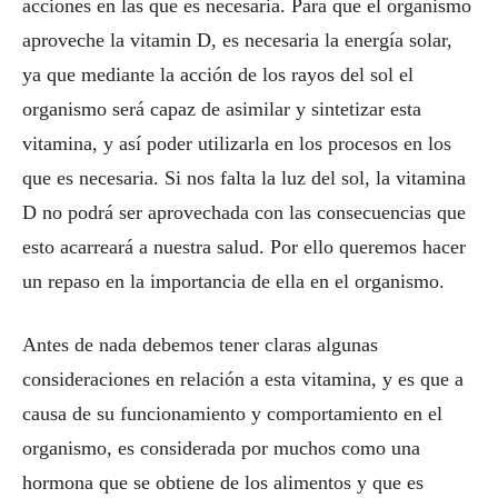
acciones en las que es necesaria. Para que el organismo
aproveche la vitamin D, es necesaria la energía solar,
ya que mediante la acción de los rayos del sol el
organismo será capaz de asimilar y sintetizar esta
vitamina, y así poder utilizarla en los procesos en los
que es necesaria. Si nos falta la luz del sol, la vitamina
D no podrá ser aprovechada con las consecuencias que
esto acarreará a nuestra salud. Por ello queremos hacer
un repaso en la importancia de ella en el organismo.
Antes de nada debemos tener claras algunas
consideraciones en relación a esta vitamina, y es que a
causa de su funcionamiento y comportamiento en el
organismo, es considerada por muchos como una
hormona que se obtiene de los alimentos y que es