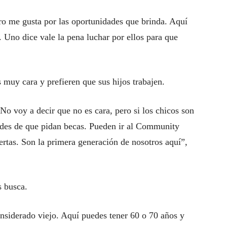
ero me gusta por las oportunidades que brinda. Aquí
 Uno dice vale la pena luchar por ellos para que
 muy cara y prefieren que sus hijos trabajen.
No voy a decir que no es cara, pero si los chicos son
ades de que pidan becas. Pueden ir al Community
ertas. Son la primera generación de nosotros aquí”,
s busca.
nsiderado viejo. Aquí puedes tener 60 o 70 años y