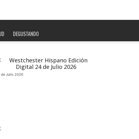
UD
DEGUSTANDO
 de Julio 2026