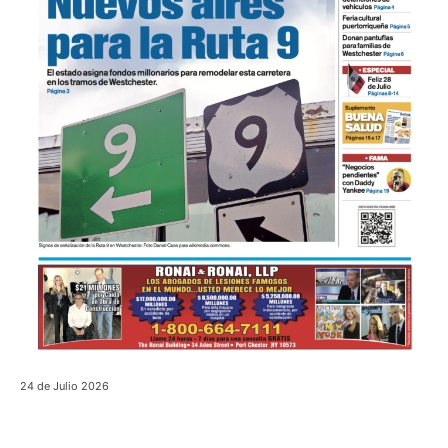
24 de Julio 2026