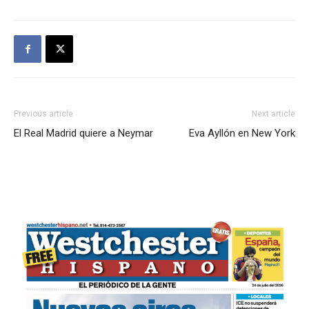
Previous article
Next article
El Real Madrid quiere a Neymar
Eva Ayllón en New York