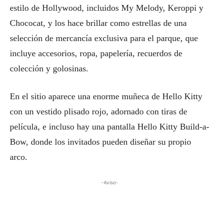
estilo de Hollywood, incluidos My Melody, Keroppi y
Chococat, y los hace brillar como estrellas de una
selección de mercancía exclusiva para el parque, que
incluye accesorios, ropa, papelería, recuerdos de
colección y golosinas.
En el sitio aparece una enorme muñeca de Hello Kitty
con un vestido plisado rojo, adornado con tiras de
película, e incluso hay una pantalla Hello Kitty Build-a-
Bow, donde los invitados pueden diseñar su propio
arco.
-Aviso-