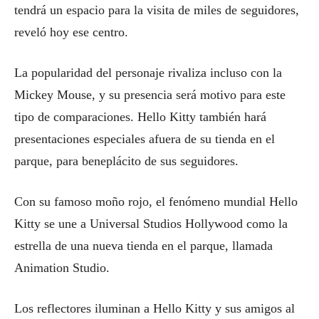
tendrá un espacio para la visita de miles de seguidores,
reveló hoy ese centro.
La popularidad del personaje rivaliza incluso con la
Mickey Mouse, y su presencia será motivo para este
tipo de comparaciones. Hello Kitty también hará
presentaciones especiales afuera de su tienda en el
parque, para beneplácito de sus seguidores.
Con su famoso moño rojo, el fenómeno mundial Hello
Kitty se une a Universal Studios Hollywood como la
estrella de una nueva tienda en el parque, llamada
Animation Studio.
Los reflectores iluminan a Hello Kitty y sus amigos al