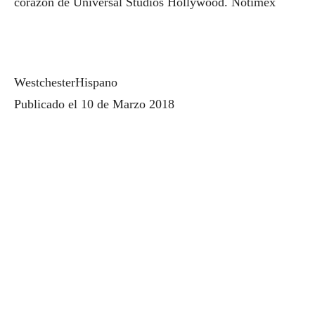
corazón de Universal Studios Hollywood. Notimex
WestchesterHispano
Publicado el 10 de Marzo 2018