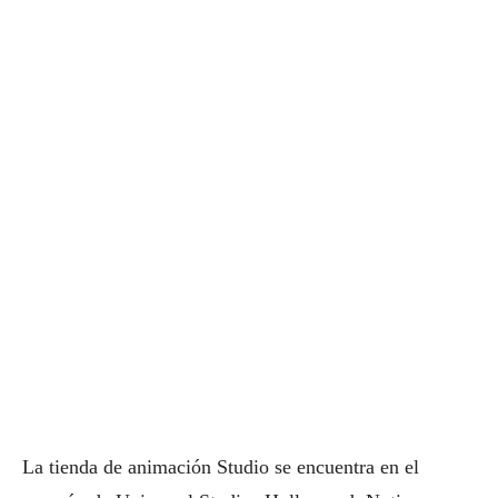
La tienda de animación Studio se encuentra en el