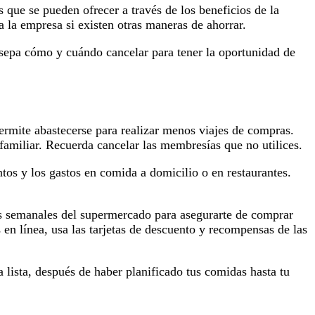
que se pueden ofrecer a través de los beneficios de la
a la empresa si existen otras maneras de ahorrar.
sepa cómo y cuándo cancelar para tener la oportunidad de
rmite abastecerse para realizar menos viajes de compras.
familiar. Recuerda cancelar las membresías que no utilices.
ntos y los gastos en comida a domicilio o en restaurantes.
as semanales del supermercado para asegurarte de comprar
en línea, usa las tarjetas de descuento y recompensas de las
 lista, después de haber planificado tus comidas hasta tu