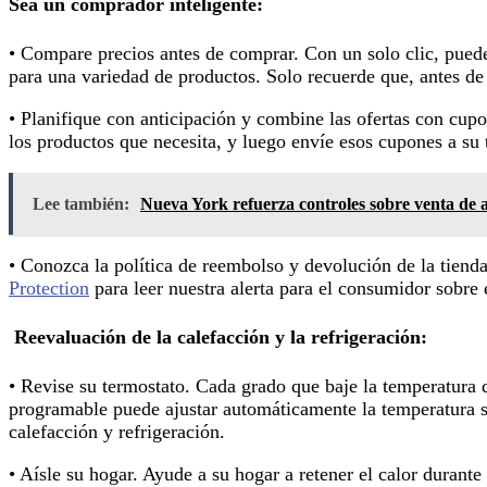
Sea un comprador inteligente
:
• Compare precios antes de comprar. Con un solo clic, puede
para una variedad de productos. Solo recuerde que, antes de
• Planifique con anticipación y combine las ofertas con cupo
los productos que necesita, y luego envíe esos cupones a su
Lee también:
Nueva York refuerza controles sobre venta de
• Conozca la política de reembolso y devolución de la tienda
Protection
para leer nuestra alerta para el consumidor sobre 
Reevaluación de la calefacción y la refrigeración:
• Revise su termostato. Cada grado que baje la temperatura
programable puede ajustar automáticamente la temperatura s
calefacción y refrigeración.
• Aísle su hogar. Ayude a su hogar a retener el calor durante 