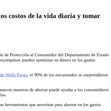
tos costos de la vida diaria y tomar
ión de Protección al Consumidor del Departamento de Estado
eoyorquinos pueden optimizar su dinero en los gastos
 de Wells Fargo
, el 90% de los encuestados se sorprendieron
r nuevas maneras de ahorrar puede ayudar a los consumidores
los.
as herramientas que necesitan para ahorrar en los gastos