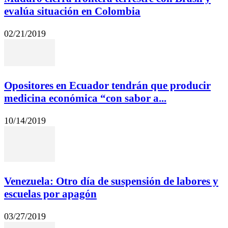
evalúa situación en Colombia
02/21/2019
Opositores en Ecuador tendrán que producir
medicina económica “con sabor a...
10/14/2019
Venezuela: Otro día de suspensión de labores y
escuelas por apagón
03/27/2019