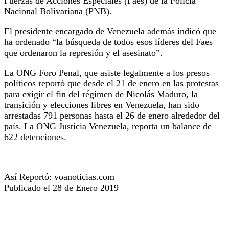
Fuerzas de Acciones Especiales (Faes) de la Policía
Nacional Bolivariana (PNB).
El presidente encargado de Venezuela además indicó que
ha ordenado “la búsqueda de todos esos líderes del Faes
que ordenaron la represión y el asesinato”.
La ONG Foro Penal, que asiste legalmente a los presos
políticos reportó que desde el 21 de enero en las protestas
para exigir el fin del régimen de Nicolás Maduro, la
transición y elecciones libres en Venezuela, han sido
arrestadas 791 personas hasta el 26 de enero alrededor del
país. La ONG Justicia Venezuela, reporta un balance de
622 detenciones. ​
Así Reportó: voanoticias.com
Publicado el 28 de Enero 2019