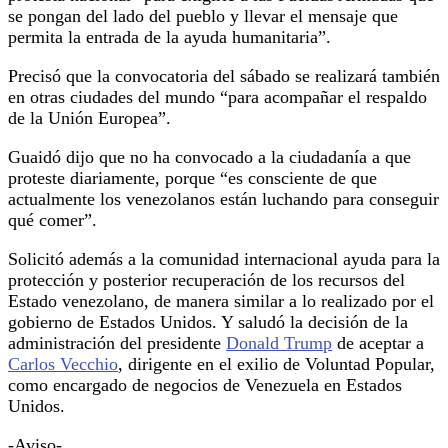
se pongan del lado del pueblo y llevar el mensaje que
permita la entrada de la ayuda humanitaria”.
Precisó que la convocatoria del sábado se realizará también
en otras ciudades del mundo “para acompañar el respaldo
de la Unión Europea”.
Guaidó dijo que no ha convocado a la ciudadanía a que
proteste diariamente, porque “es consciente de que
actualmente los venezolanos están luchando para conseguir
qué comer”.
Solicitó además a la comunidad internacional ayuda para la
protección y posterior recuperación de los recursos del
Estado venezolano, de manera similar a lo realizado por el
gobierno de Estados Unidos. Y saludó la decisión de la
administración del presidente
Donald Trump
de aceptar a
Carlos Vecchio
, dirigente en el exilio de Voluntad Popular,
como encargado de negocios de Venezuela en Estados
Unidos.
-Aviso-