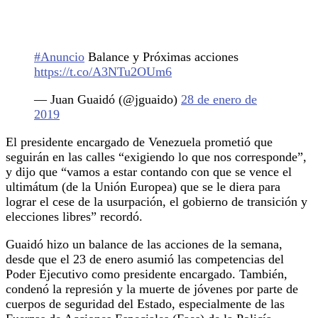
#Anuncio
Balance y Próximas acciones
https://t.co/A3NTu2OUm6
— Juan Guaidó (@jguaido)
28 de enero de
2019
El presidente encargado de Venezuela prometió que
seguirán en las calles “exigiendo lo que nos corresponde”,
y dijo que “vamos a estar contando con que se vence el
ultimátum (de la Unión Europea) que se le diera para
lograr el cese de la usurpación, el gobierno de transición y
elecciones libres” recordó.
Guaidó hizo un balance de las acciones de la semana,
desde que el 23 de enero asumió las competencias del
Poder Ejecutivo como presidente encargado. También,
condenó la represión y la muerte de jóvenes por parte de
cuerpos de seguridad del Estado, especialmente de las