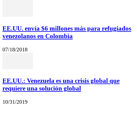
EE.UU. envía $6 millones más para refugiados
venezolanos en Colombia
07/18/2018
EE.UU.: Venezuela es una crisis global que
requiere una solución global
10/31/2019