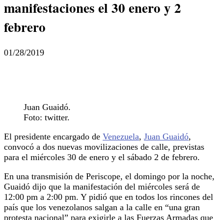
manifestaciones el 30 enero y 2
febrero
01/28/2019
Juan Guaidó.
Foto: twitter.
El presidente encargado de
Venezuela
,
Juan Guaidó
,
convocó a dos nuevas movilizaciones de calle, previstas
para el miércoles 30 de enero y el sábado 2 de febrero.
En una transmisión de Periscope, el domingo por la noche,
Guaidó dijo que la manifestación del miércoles será de
12:00 pm a 2:00 pm. Y pidió que en todos los rincones del
país que los venezolanos salgan a la calle en “una gran
protesta nacional” para exigirle a las Fuerzas Armadas que