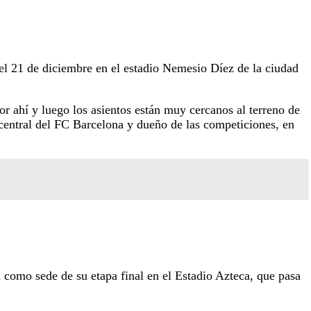
el 21 de diciembre en el estadio Nemesio Díez de la ciudad
or ahí y luego los asientos están muy cercanos al terreno de
 central del FC Barcelona y dueño de las competiciones, en
 como sede de su etapa final en el Estadio Azteca, que pasa