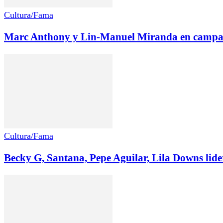
Cultura/Fama
Marc Anthony y Lin-Manuel Miranda en campaña
Cultura/Fama
Becky G, Santana, Pepe Aguilar, Lila Downs lid