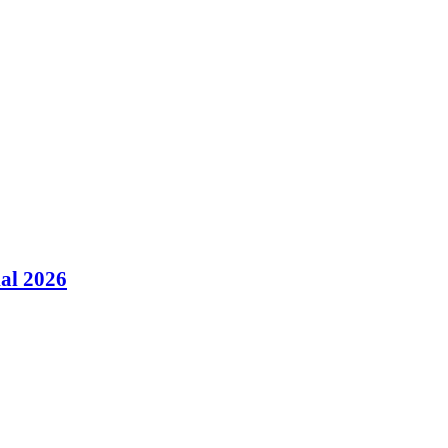
ial 2026