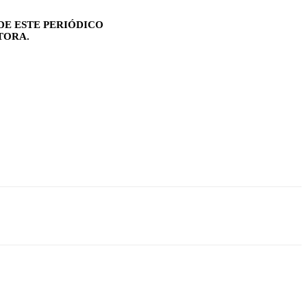
DE ESTE PERIÓDICO
TORA.