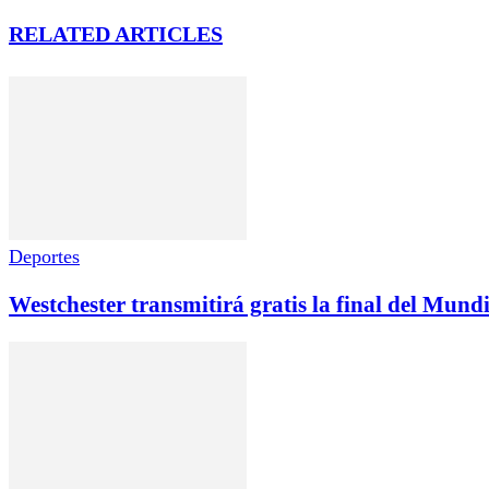
RELATED ARTICLES
Deportes
Westchester transmitirá gratis la final del Mund