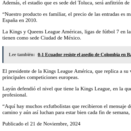
Además, el estadio que es sede del Toluca, será anfitrión d
“Nuestro producto es familiar, el precio de las entradas es 
España en 2010.
La Kings y Queens League Américas, ligas de fútbol 7 en las
tienen como sede Ciudad de México.
Lee también:
0-1 Ecuador resiste el asedio de Colombia en B
El presidente de la Kings League América, que replica a su 
principales competiciones europeas.
Layún defendió el nivel que tiene la Kings League, en la que
profesional.
“Aquí hay muchos exfutbolistas que recibieron el mensaje de
camino y aún así luchan para estar bien cada fin de semana,
Publicado el 21 de Noviembre, 2024