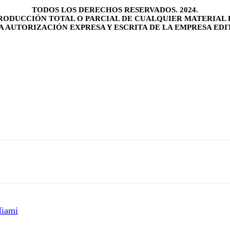
TODOS LOS DERECHOS RESERVADOS. 2024.
RODUCCIÓN TOTAL O PARCIAL DE CUALQUIER MATERIAL 
LA AUTORIZACIÓN EXPRESA Y ESCRITA DE LA EMPRESA EDI
Miami