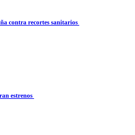
 contra recortes sanitarios
eran estrenos