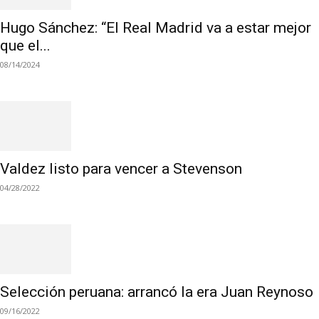
Hugo Sánchez: “El Real Madrid va a estar mejor
que el...
08/14/2024
Valdez listo para vencer a Stevenson
04/28/2022
Selección peruana: arrancó la era Juan Reynoso
09/16/2022