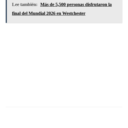
Lee también:
Más de 5,500 personas disfrutaron la
final del Mundial 2026 en Westchester