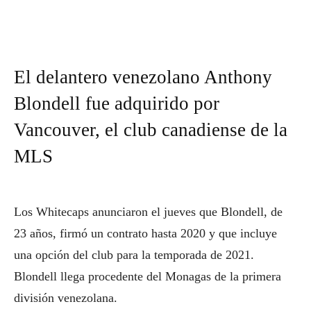
El delantero venezolano Anthony
Blondell fue adquirido por
Vancouver, el club canadiense de la
MLS
Los Whitecaps anunciaron el jueves que Blondell, de
23 años, firmó un contrato hasta 2020 y que incluye
una opción del club para la temporada de 2021.
Blondell llega procedente del Monagas de la primera
división venezolana.