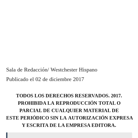
Sala de Redacción/ Westchester Hispano
Publicado el 02 de diciembre 2017
TODOS LOS DERECHOS RESERVADOS. 2017.
PROHIBIDA LA REPRODUCCIÓN TOTAL O
PARCIAL DE CUALQUIER MATERIAL DE
ESTE PERIÓDICO SIN LA AUTORIZACIÓN EXPRESA
Y ESCRITA DE LA EMPRESA EDITORA.