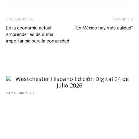
Previous article
Next article
En la economía actual
“En México hay más calidad”
emprender es de suma
importancia para la comunidad
24 de Julio 2026