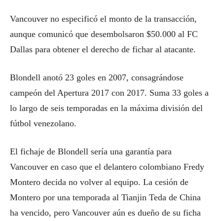
Vancouver no especificó el monto de la transacción,
aunque comunicó que desembolsaron $50.000 al FC
Dallas para obtener el derecho de fichar al atacante.
Blondell anotó 23 goles en 2007, consagrándose
campeón del Apertura 2017 con 2017. Suma 33 goles a
lo largo de seis temporadas en la máxima división del
fútbol venezolano.
El fichaje de Blondell sería una garantía para
Vancouver en caso que el delantero colombiano Fredy
Montero decida no volver al equipo. La cesión de
Montero por una temporada al Tianjin Teda de China
ha vencido, pero Vancouver aún es dueño de su ficha